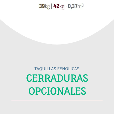
TAQUILLAS FENÓLICAS
CERRADURAS
OPCIONALES