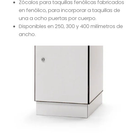
Zócalos para taquillas fenólicas fabricados
en fenólico, para incorporar a taquillas de
una a ocho puertas por cuerpo.
Disponibles en 250, 300 y 400 milímetros de
ancho.