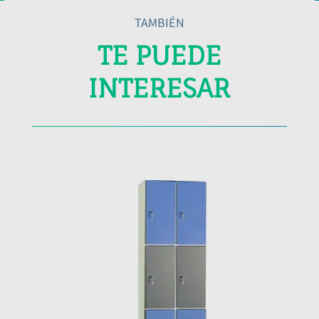
TAMBIÉN
TE PUEDE
INTERESAR