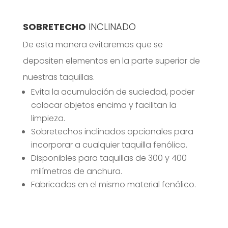
SOBRETECHO
INCLINADO
De esta manera evitaremos que se
depositen elementos en la parte superior de
nuestras taquillas.
Evita la acumulación de suciedad, poder
colocar objetos encima y facilitan la
limpieza.
Sobretechos inclinados opcionales para
incorporar a cualquier taquilla fenólica.
Disponibles para taquillas de 300 y 400
milímetros de anchura.
Fabricados en el mismo material fenólico.