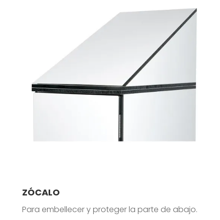
ZÓCALO
Para embellecer y proteger la parte de abajo.