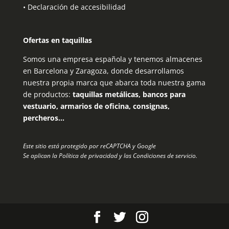
•
Declaración de accesibilidad
Ofertas en taquillas
Somos una empresa española y tenemos almacenes
en Barcelona y Zaragoza, donde desarrollamos
nuestra propia marca que abarca toda nuestra gama
de productos:
taquillas metálicas, bancos para
vestuario, armarios de oficina, consignas,
percheros…
Este sitio está protegido por reCAPTCHA y Google
Se aplican la
Política de privacidad
y las
Condiciones de servicio
.