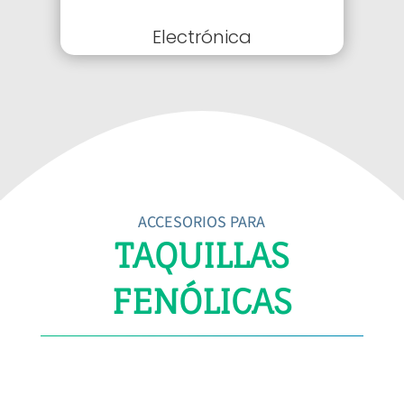
Electrónica
ACCESORIOS PARA
TAQUILLAS
FENÓLICAS