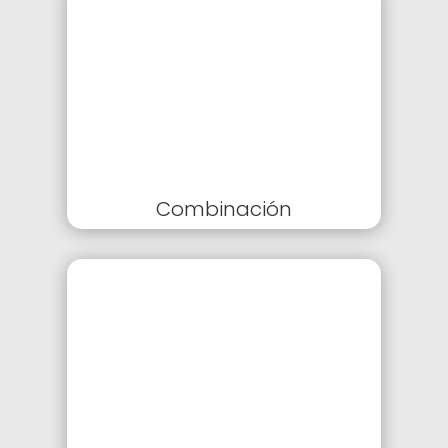
Combinación