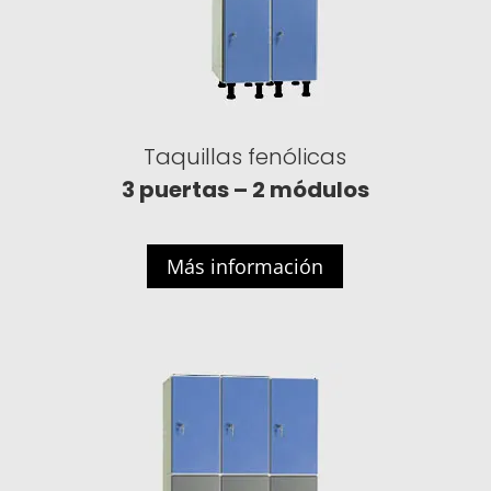
Taquillas fenólicas
3 puertas – 2 módulos
Más información