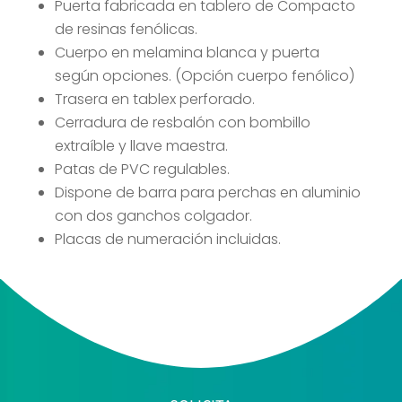
Puerta fabricada en tablero de Compacto
de resinas fenólicas.
Cuerpo en melamina blanca y puerta
según opciones. (Opción cuerpo fenólico)
Trasera en tablex perforado.
Cerradura de resbalón con bombillo
extraíble y llave maestra.
Patas de PVC regulables.
Dispone de barra para perchas en aluminio
con dos ganchos colgador.
Placas de numeración incluidas.