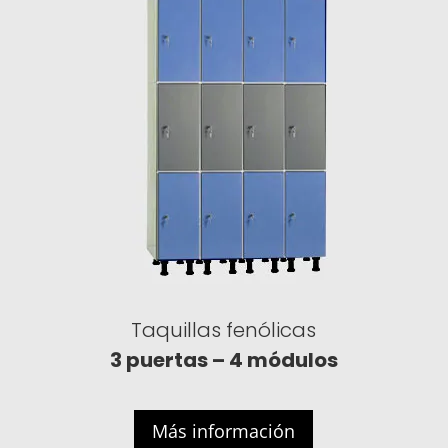
Taquillas fenólicas
3 puertas – 4 módulos
Más información