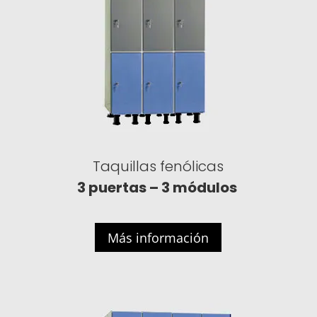
Taquillas fenólicas
3 puertas – 3 módulos
Más información