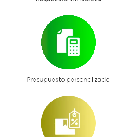
Presupuesto personalizado