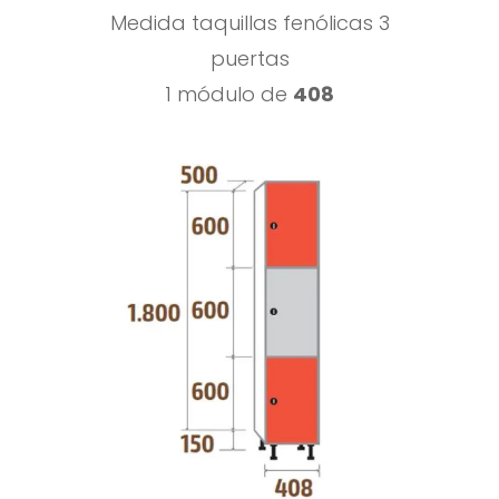
Medida taquillas fenólicas 3
puertas
1 módulo de
408