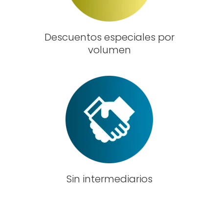
Descuentos especiales por
volumen
Sin intermediarios