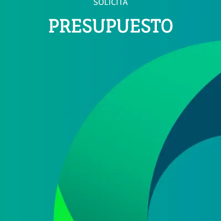
SOLICITA
PRESUPUESTO