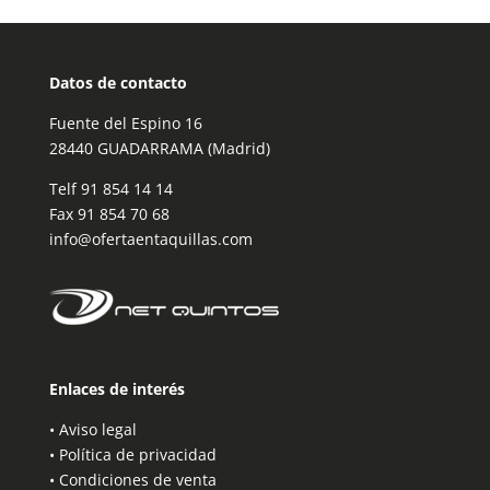
Datos de contacto
Fuente del Espino 16
28440 GUADARRAMA (Madrid)
Telf
91 854 14 14
Fax 91 854 70 68
info@ofertaentaquillas.com
Enlaces de interés
•
Aviso legal
•
Política de privacidad
•
Condiciones de venta