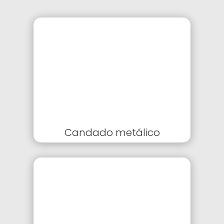
Candado metálico