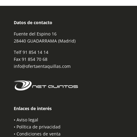
Datos de contacto
Fuente del Espino 16
28440 GUADARRAMA (Madrid)
Telf
91 854 14 14
Fax 91 854 70 68
info@ofertaentaquillas.com
Enlaces de interés
•
Aviso legal
•
Política de privacidad
•
Condiciones de venta