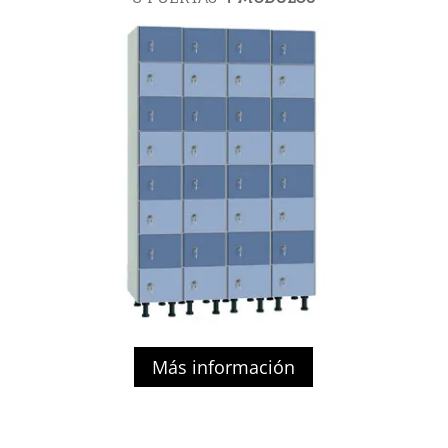
Más información