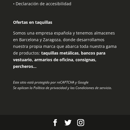
•
Declaración de accesibilidad
Ofertas en taquillas
Somos una empresa española y tenemos almacenes
en Barcelona y Zaragoza, donde desarrollamos
nuestra propia marca que abarca toda nuestra gama
de productos:
taquillas metálicas, bancos para
vestuario, armarios de oficina, consignas,
percheros…
Este sitio está protegido por reCAPTCHA y Google
Se aplican la
Política de privacidad
y las
Condiciones de servicio
.