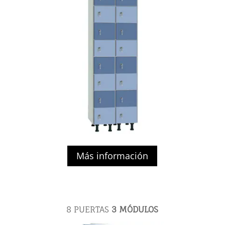
Más información
8 PUERTAS
3 MÓDULOS