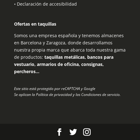
•
Declaración de accesibilidad
Ofertas en taquillas
Somos una empresa española y tenemos almacenes
en Barcelona y Zaragoza, donde desarrollamos
nuestra propia marca que abarca toda nuestra gama
de productos:
taquillas metálicas, bancos para
vestuario, armarios de oficina, consignas,
percheros…
Este sitio está protegido por reCAPTCHA y Google
Se aplican la
Política de privacidad
y las
Condiciones de servicio
.