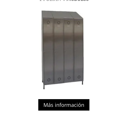
Más información