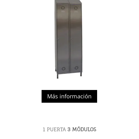
Más información
1 PUERTA
3 MÓDULOS