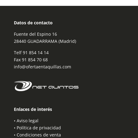
Datos de contacto
Fuente del Espino 16
28440 GUADARRAMA (Madrid)
Telf
91 854 14 14
Fax 91 854 70 68
info@ofertaentaquillas.com
Enlaces de interés
•
Aviso legal
•
Política de privacidad
•
Condiciones de venta