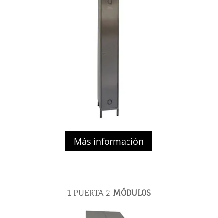
Más información
1 PUERTA 2
MÓDULOS