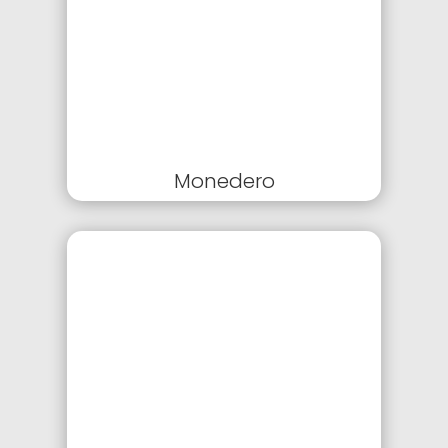
Monedero