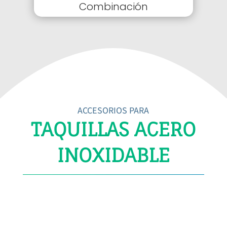
Combinación
ACCESORIOS PARA
TAQUILLAS ACERO
INOXIDABLE