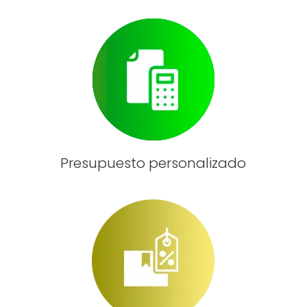
Presupuesto personalizado