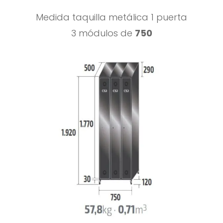
Medida taquilla metálica 1 puerta
3 módulos de
750