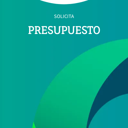
SOLICITA
PRESUPUESTO