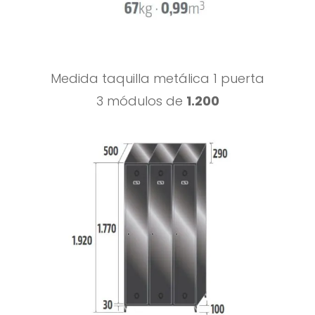
Medida taquilla metálica 1 puerta
3 módulos de
1.200