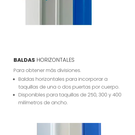
BALDAS
HORIZONTALES
Para obtener más divisiones.
Baldas horizontales para incorporar a
taquillas de una o dos puertas por cuerpo.
Disponibles para taquillas de 250, 300 y 400
milímetros de ancho.