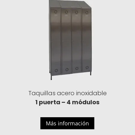
Taquillas acero inoxidable
1 puerta – 4 módulos
Más información