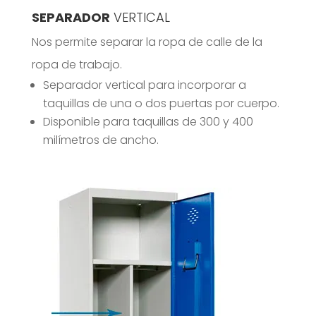
SEPARADOR
VERTICAL
Nos permite separar la ropa de calle de la
ropa de trabajo.
Separador vertical para incorporar a
taquillas de una o dos puertas por cuerpo.
Disponible para taquillas de 300 y 400
milímetros de ancho.