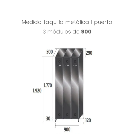
Medida taquilla metálica 1 puerta
3 módulos de
900