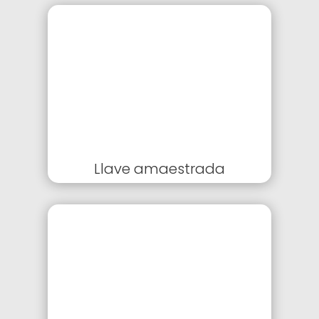
Llave amaestrada