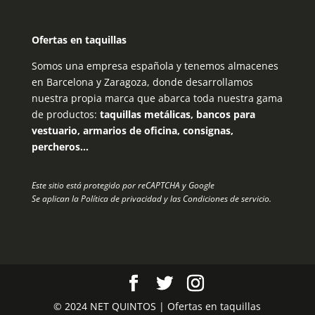
Ofertas en taquillas
Somos una empresa española y tenemos almacenes
en Barcelona y Zaragoza, donde desarrollamos
nuestra propia marca que abarca toda nuestra gama
de productos:
taquillas metálicas, bancos para
vestuario, armarios de oficina, consignas,
percheros…
Este sitio está protegido por reCAPTCHA y Google
Se aplican la
Política de privacidad
y las
Condiciones de servicio
.
© 2024 NET QUINTOS | Ofertas en taquillas