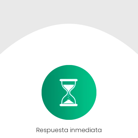
Respuesta inmediata