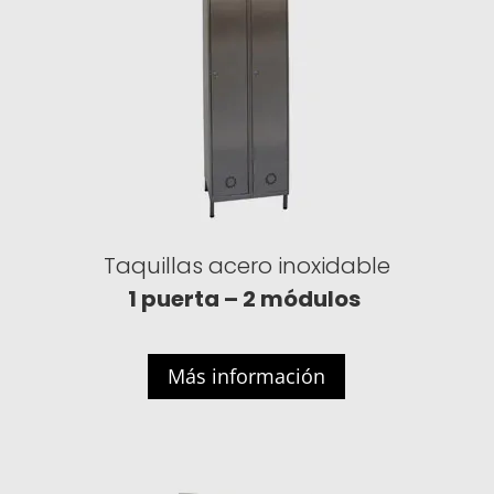
Taquillas acero inoxidable
1 puerta – 2 módulos
Más información