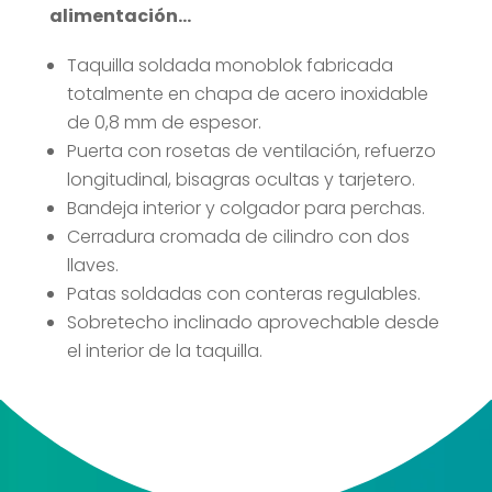
alimentación…
Taquilla soldada monoblok fabricada
totalmente en chapa de acero inoxidable
de 0,8 mm de espesor.
Puerta con rosetas de ventilación, refuerzo
longitudinal, bisagras ocultas y tarjetero.
Bandeja interior y colgador para perchas.
Cerradura cromada de cilindro con dos
llaves.
Patas soldadas con conteras regulables.
Sobretecho inclinado aprovechable desde
el interior de la taquilla.