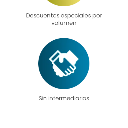
Descuentos especiales por
volumen
Sin intermediarios