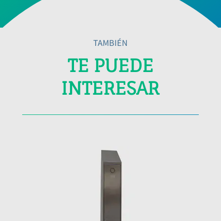
TAMBIÉN
TE PUEDE
INTERESAR