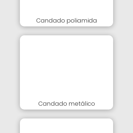
Candado poliamida
Candado metálico