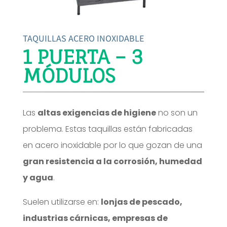
TAQUILLAS ACERO INOXIDABLE
1 PUERTA – 3
MÓDULOS
Las
altas exigencias de higiene
no son un
problema. Estas taquillas están fabricadas
en acero inoxidable por lo que gozan de una
gran resistencia a la corrosión, humedad
y agua
.
Suelen utilizarse en:
lonjas de pescado,
industrias cárnicas, empresas de