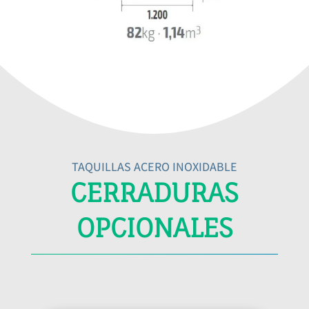
TAQUILLAS ACERO INOXIDABLE
CERRADURAS
OPCIONALES