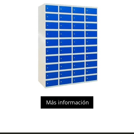
Más información