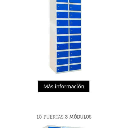
Más información
10 PUERTAS
3 MÓDULOS