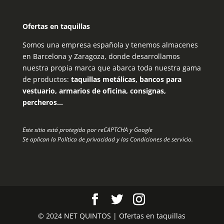
Ofertas en taquillas
Somos una empresa española y tenemos almacenes
en Barcelona y Zaragoza, donde desarrollamos
nuestra propia marca que abarca toda nuestra gama
de productos:
taquillas metálicas, bancos para
vestuario, armarios de oficina, consignas,
percheros…
Este sitio está protegido por reCAPTCHA y Google
Se aplican la
Política de privacidad
y las
Condiciones de servicio
.
© 2024 NET QUINTOS | Ofertas en taquillas