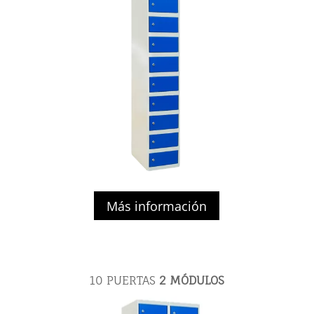
Más información
10 PUERTAS
2
MÓDULOS