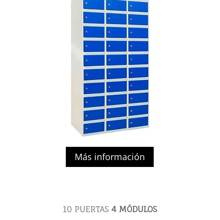
Más información
10 PUERTAS
4
MÓDULOS