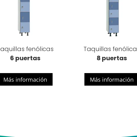
aquillas fenólicas
Taquillas fenólic
6 puertas
8 puertas
Más información
Más información