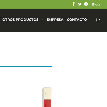
Blog
OTROS PRODUCTOS
EMPRESA
CONTACTO