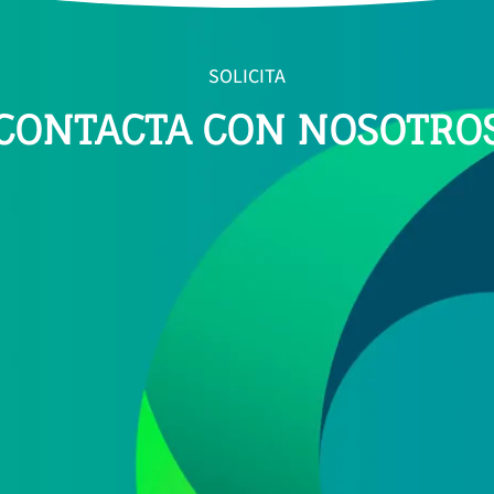
SOLICITA
CONTACTA CON NOSOTRO