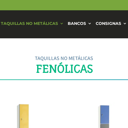
TAQUILLAS NO METÁLICAS
BANCOS
CONSIGNAS
TAQUILLAS NO METÁLICAS
FENÓLICAS