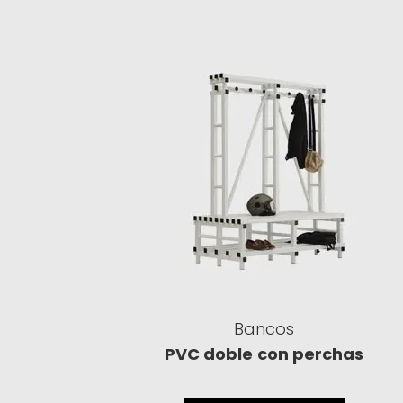
Bancos
PVC doble
con perchas