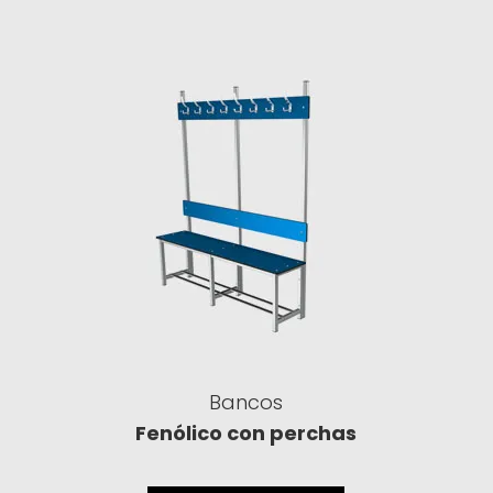
Bancos
Fenólico con perchas