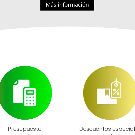
Más información
Presupuesto
Descuentos especia