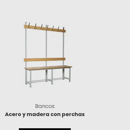
Bancos
Acero y madera con perchas