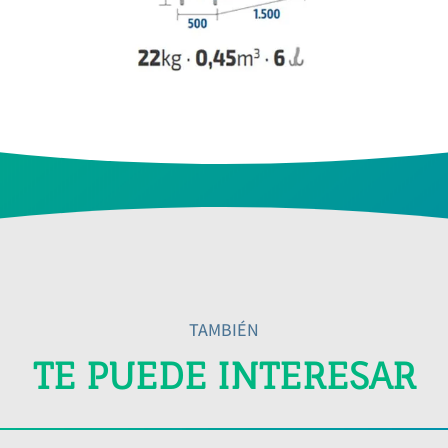
TAMBIÉN
TE PUEDE INTERESAR