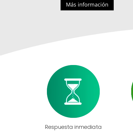
Más información
Respuesta inmediata