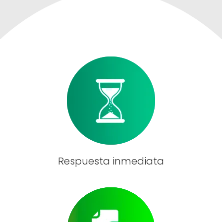
Respuesta inmediata