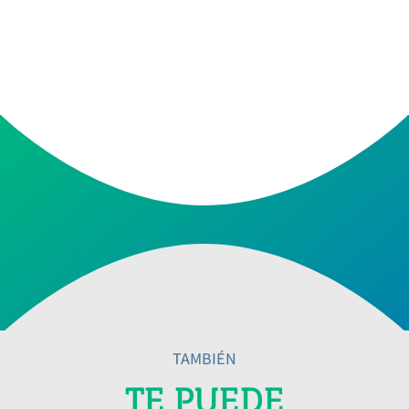
TAMBIÉN
TE PUEDE