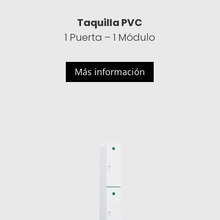
Taquilla PVC
1 Puerta – 1 Módulo
Más información