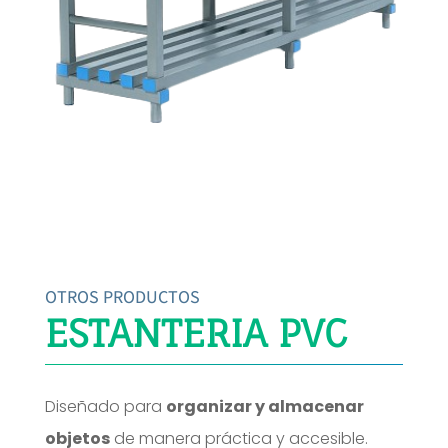
OTROS PRODUCTOS
ESTANTERIA PVC
Diseñado para
organizar y almacenar
objetos
de manera práctica y accesible.