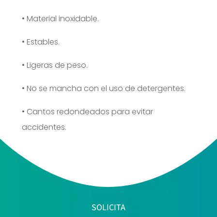
• Material inoxidable.
• Estables.
• Ligeras de peso.
• No se mancha con el uso de detergentes.
• Cantos redondeados para evitar
accidentes.
SOLICITA