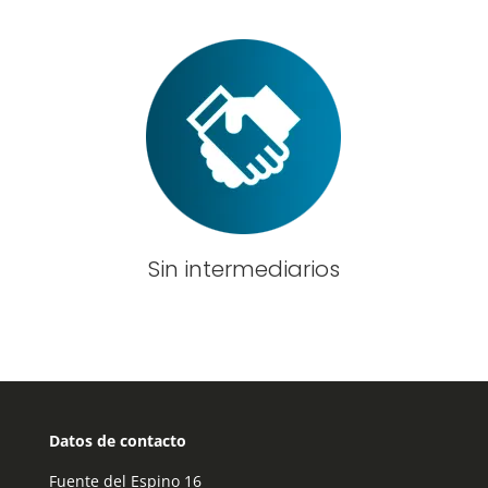
Sin intermediarios
Datos de contacto
Fuente del Espino 16