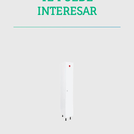
INTERESAR