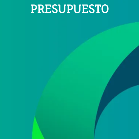
PRESUPUESTO