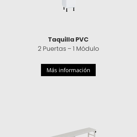
Taquilla PVC
2 Puertas – 1 Módulo
Más información