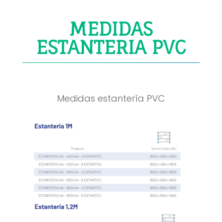
MEDIDAS
ESTANTERIA PVC
Medidas estantería PVC