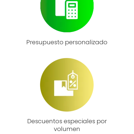
Presupuesto personalizado
Descuentos especiales por
volumen