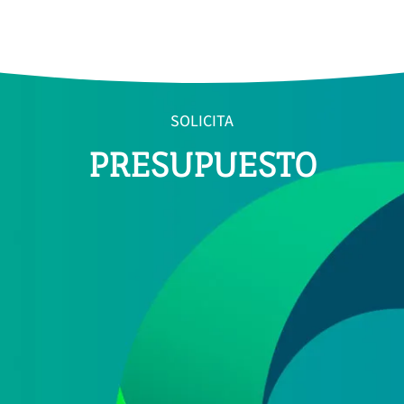
SOLICITA
PRESUPUESTO