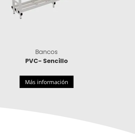
Bancos
PVC- Sencillo
Más información