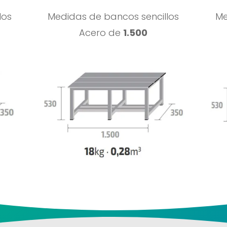
los
Medidas de bancos sencillos
Me
Acero de
1.500