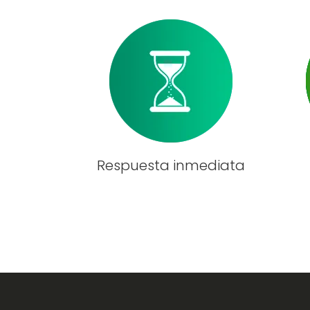
Respuesta inmediata