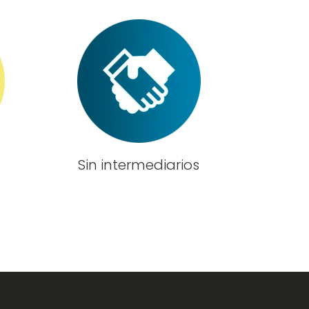
Sin intermediarios