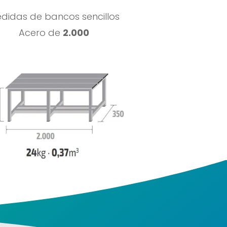
didas de bancos sencillos
Acero de
2.000