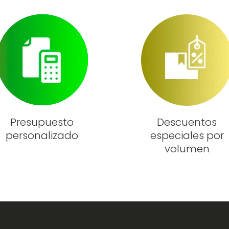
Presupuesto
Descuentos
personalizado
especiales por
volumen