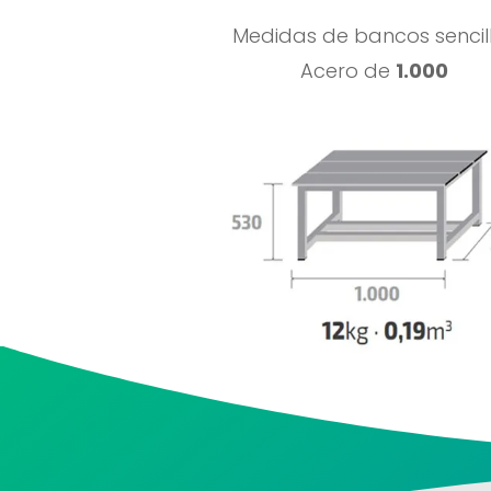
Medidas de bancos sencil
Acero de
1.000