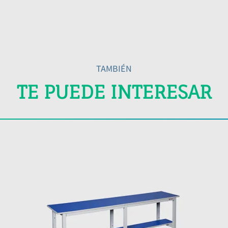
TAMBIÉN
TE PUEDE INTERESAR