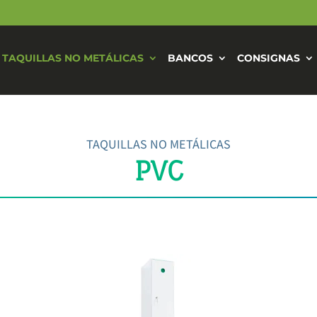
TAQUILLAS NO METÁLICAS
BANCOS
CONSIGNAS
TAQUILLAS NO METÁLICAS
PVC