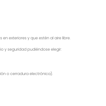
en exteriores y que estén al aire libre.
cio y seguridad pudiéndose elegir:
ón o cerradura electrónica).