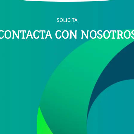
SOLICITA
CONTACTA CON NOSOTRO