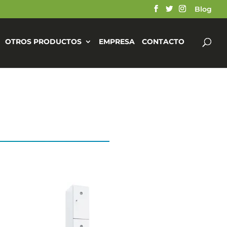
Blog
OTROS PRODUCTOS
EMPRESA
CONTACTO