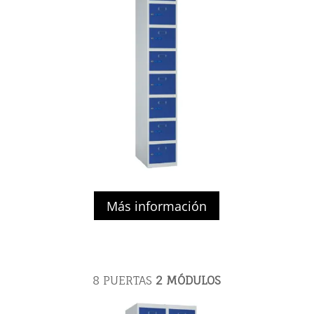
Más información
8 PUERTAS
2
MÓDULOS