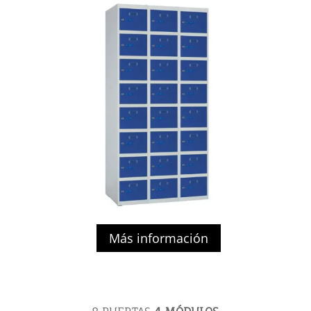
Más información