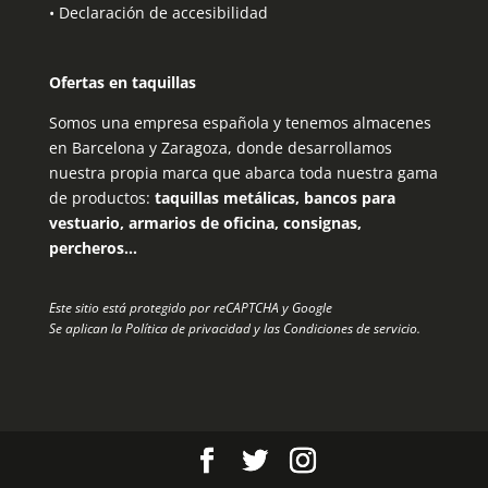
•
Declaración de accesibilidad
Ofertas en taquillas
Somos una empresa española y tenemos almacenes
en Barcelona y Zaragoza, donde desarrollamos
nuestra propia marca que abarca toda nuestra gama
de productos:
taquillas metálicas, bancos para
vestuario, armarios de oficina, consignas,
percheros…
Este sitio está protegido por reCAPTCHA y Google
Se aplican la
Política de privacidad
y las
Condiciones de servicio
.