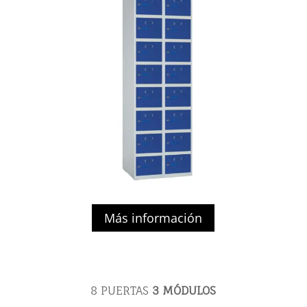
Más información
8 PUERTAS
3 MÓDULOS