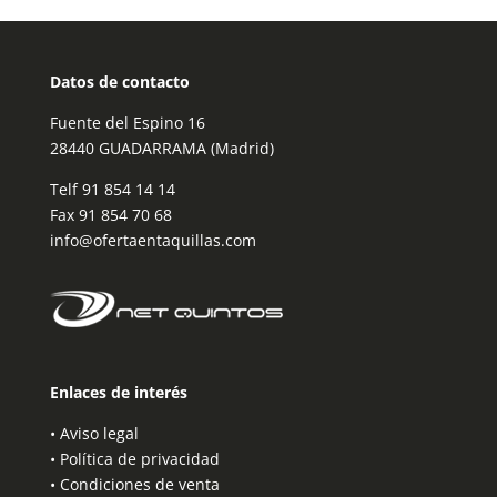
Datos de contacto
Fuente del Espino 16
28440 GUADARRAMA (Madrid)
Telf
91 854 14 14
Fax 91 854 70 68
info@ofertaentaquillas.com
Enlaces de interés
•
Aviso legal
•
Política de privacidad
•
Condiciones de venta