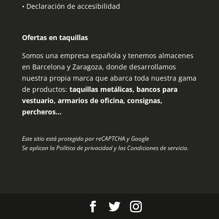
•
Declaración de accesibilidad
Ofertas en taquillas
Somos una empresa española y tenemos almacenes
en Barcelona y Zaragoza, donde desarrollamos
nuestra propia marca que abarca toda nuestra gama
de productos:
taquillas metálicas, bancos para
vestuario, armarios de oficina, consignas,
percheros…
Este sitio está protegido por reCAPTCHA y Google
Se aplican la
Política de privacidad
y las
Condiciones de servicio
.