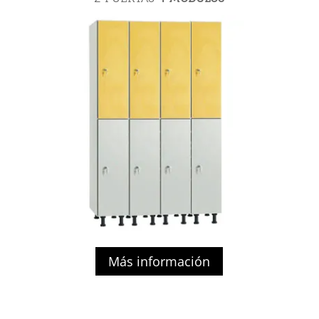
Más información