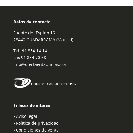
Datos de contacto
Fuente del Espino 16
28440 GUADARRAMA (Madrid)
Telf
91 854 14 14
Fax 91 854 70 68
info@ofertaentaquillas.com
Enlaces de interés
•
Aviso legal
•
Política de privacidad
•
Condiciones de venta