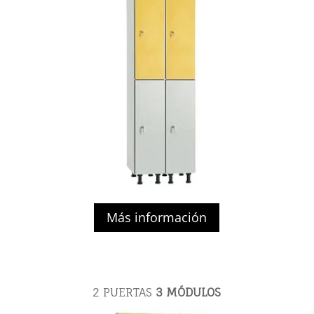
Más información
2 PUERTAS
3 MÓDULOS