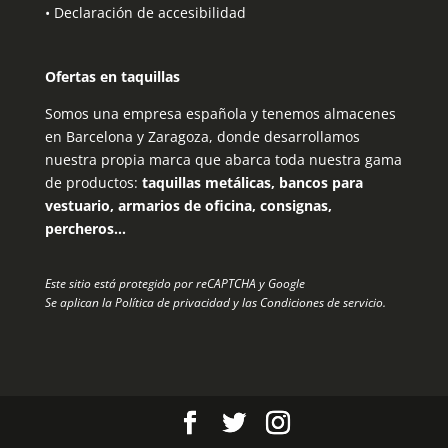
•
Declaración de accesibilidad
Ofertas en taquillas
Somos una empresa española y tenemos almacenes
en Barcelona y Zaragoza, donde desarrollamos
nuestra propia marca que abarca toda nuestra gama
de productos:
taquillas metálicas, bancos para
vestuario, armarios de oficina, consignas,
percheros…
Este sitio está protegido por reCAPTCHA y Google
Se aplican la
Política de privacidad
y las
Condiciones de servicio
.