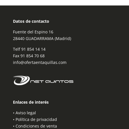
Datos de contacto
Fuente del Espino 16
28440 GUADARRAMA (Madrid)
Telf
91 854 14 14
Fax 91 854 70 68
info@ofertaentaquillas.com
Enlaces de interés
•
Aviso legal
•
Política de privacidad
•
Condiciones de venta