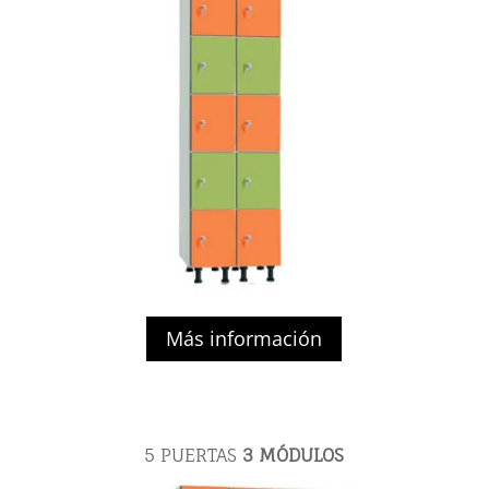
Más información
5 PUERTAS
3 MÓDULOS