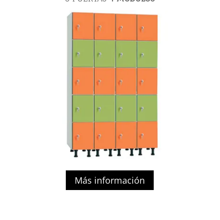
Más información