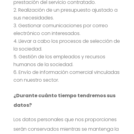
prestación del servicio contratado.
Realización de un presupuesto ajustado a
sus necesidades.
Gestionar comunicaciones por correo
electrónico con interesados.
Llevar a cabo los procesos de selección de
la sociedad.
Gestión de los empleados y recursos
humanos de la sociedad.
Envío de información comercial vinculadas
con nuestro sector.
¿Durante cuánto tiempo tendremos sus
datos?
Los datos personales que nos proporciones
serán conservados mientras se mantenga la