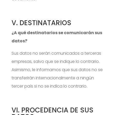
V. DESTINATARIOS
¿A qué destinatarios se comunicarán sus
datos?
Sus datos no serán comunicados a terceras
empresas, salvo que se indique lo contrario.
Asimismo, le informamos que sus datos no se
transferirán internacionalmente a ningún
tercer país si no se indica lo contrario.
VI. PROCEDENCIA DE SUS