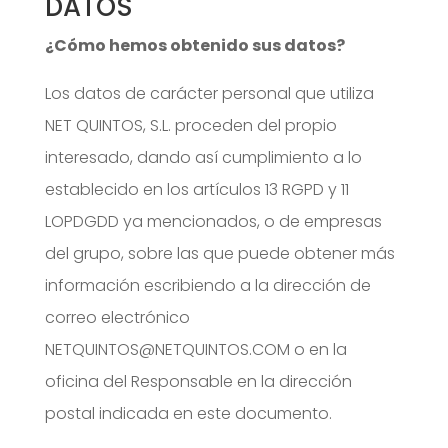
DATOS
¿Cómo hemos obtenido sus datos?
Los datos de carácter personal que utiliza
NET QUINTOS, S.L. proceden del propio
interesado, dando así cumplimiento a lo
establecido en los artículos 13 RGPD y 11
LOPDGDD ya mencionados, o de empresas
del grupo, sobre las que puede obtener más
información escribiendo a la dirección de
correo electrónico
NETQUINTOS@NETQUINTOS.COM o en la
oficina del Responsable en la dirección
postal indicada en este documento.