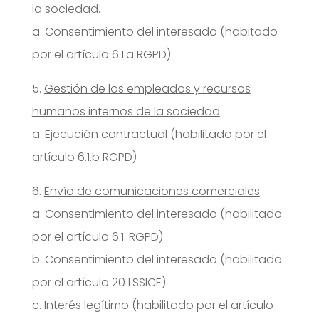
la sociedad.
a. Consentimiento del interesado (habitado
por el artículo 6.1.a RGPD)
5.
Gestión de los empleados y recursos
humanos internos de la sociedad
a. Ejecución contractual (habilitado por el
artículo 6.1.b RGPD)
6.
Envío de comunicaciones comerciales
a. Consentimiento del interesado (habilitado
por el artículo 6.1. RGPD)
b. Consentimiento del interesado (habilitado
por el artículo 20 LSSICE)
c. Interés legítimo (habilitado por el artículo