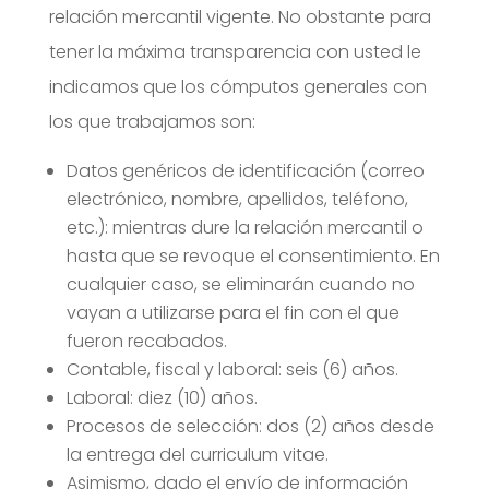
relación mercantil vigente. No obstante para
tener la máxima transparencia con usted le
indicamos que los cómputos generales con
los que trabajamos son:
Datos genéricos de identificación (correo
electrónico, nombre, apellidos, teléfono,
etc.): mientras dure la relación mercantil o
hasta que se revoque el consentimiento. En
cualquier caso, se eliminarán cuando no
vayan a utilizarse para el fin con el que
fueron recabados.
Contable, fiscal y laboral: seis (6) años.
Laboral: diez (10) años.
Procesos de selección: dos (2) años desde
la entrega del curriculum vitae.
Asimismo, dado el envío de información