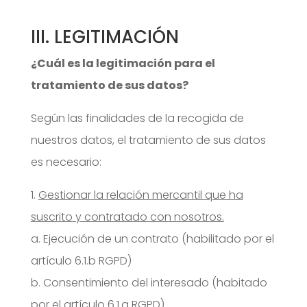
III. LEGITIMACIÓN
¿Cuál es la legitimación para el
tratamiento de sus datos?
Según las finalidades de la recogida de
nuestros datos, el tratamiento de sus datos
es necesario:
1.
Gestionar la relación mercantil que ha
suscrito y contratado con nosotros.
a. Ejecución de un contrato (habilitado por el
artículo 6.1.b RGPD)
b. Consentimiento del interesado (habitado
por el artículo 6.1.a RGPD)