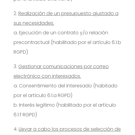
2.
Realización de un presupuesto ajustado a
sus necesidades.
a. Ejecución de un contrato y/o relación
precontractual (habilitado por el artículo 6.1.b
RGPD)
3.
Gestionar comunicaciones por correo
electrónico con interesados.
a. Consentimiento del interesado (habitado
por el artículo 6.1.a RGPD)
b. Interés legítimo (habilitado por el artículo
6.1.f RGPD)
4.
Llevar a cabo los procesos de selección de