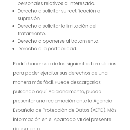
personales relativos al interesado.
Derecho a solicitar su rectificación o
supresión.
Derecho a solicitar la limitación del
tratamiento.
Derecho a oponerse al tratamiento.
Derecho a la portabilidad.
Podrá hacer uso de los siguientes formularios
para poder ejercitar sus derechos de una
manera más fácil. Puede descargarlos
pulsando aquí. Adicionalmente, puede
presentar una reclamación ante la Agencia
Española de Protección de Datos (AEPD). Más
información en el Apartado VII del presente
documento.