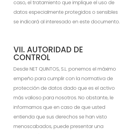
caso, el tratamiento que implique el uso de
datos especialmente protegidos o sensibles
se indicará al interesado en este documento.
VII. AUTORIDAD DE
CONTROL
Desde NET QUINTOS, S.L. ponemos el máximo
empeño para cumplir con la normativa de
protección de datos dado que es el activo
más valioso para nosotros. No obstante, le
informamos que en caso de que usted
entienda que sus derechos se han visto
menoscabados, puede presentar una