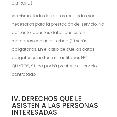
6.1.f RGPD)
Asimismo, todos los datos recogidos son
necesarios para la prestación del servicio. No
obstante, aquellos datos que estén
marcados con un asterisco (*) serán
obligatorios. En el caso de que los datos
obligatorios no fueran facilitados NET
QUINTOS, S.L. no podrá prestarle el servicio
contratado.
IV. DERECHOS QUE LE
ASISTEN A LAS PERSONAS
INTERESADAS