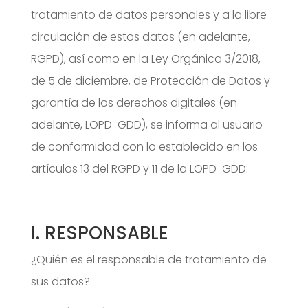
tratamiento de datos personales y a la libre
circulación de estos datos (en adelante,
RGPD), así como en la Ley Orgánica 3/2018,
de 5 de diciembre, de Protección de Datos y
garantía de los derechos digitales (en
adelante, LOPD-GDD), se informa al usuario
de conformidad con lo establecido en los
artículos 13 del RGPD y 11 de la LOPD-GDD:
I. RESPONSABLE
¿Quién es el responsable de tratamiento de
sus datos?