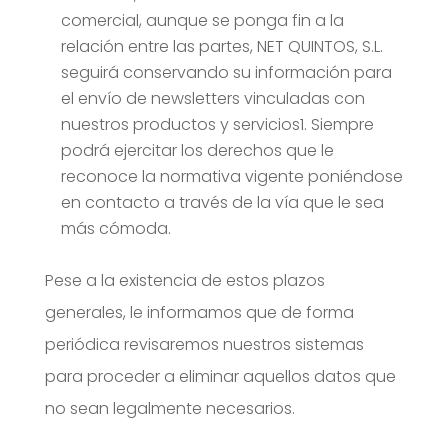
comercial, aunque se ponga fin a la
relación entre las partes, NET QUINTOS, S.L.
seguirá conservando su información para
el envío de newsletters vinculadas con
nuestros productos y servicios1. Siempre
podrá ejercitar los derechos que le
reconoce la normativa vigente poniéndose
en contacto a través de la vía que le sea
más cómoda.
Pese a la existencia de estos plazos
generales, le informamos que de forma
periódica revisaremos nuestros sistemas
para proceder a eliminar aquellos datos que
no sean legalmente necesarios.