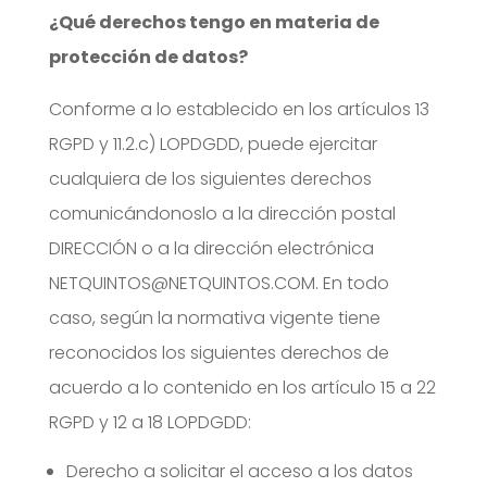
¿Qué derechos tengo en materia de
protección de datos?
Conforme a lo establecido en los artículos 13
RGPD y 11.2.c) LOPDGDD, puede ejercitar
cualquiera de los siguientes derechos
comunicándonoslo a la dirección postal
DIRECCIÓN o a la dirección electrónica
NETQUINTOS@NETQUINTOS.COM. En todo
caso, según la normativa vigente tiene
reconocidos los siguientes derechos de
acuerdo a lo contenido en los artículo 15 a 22
RGPD y 12 a 18 LOPDGDD:
Derecho a solicitar el acceso a los datos