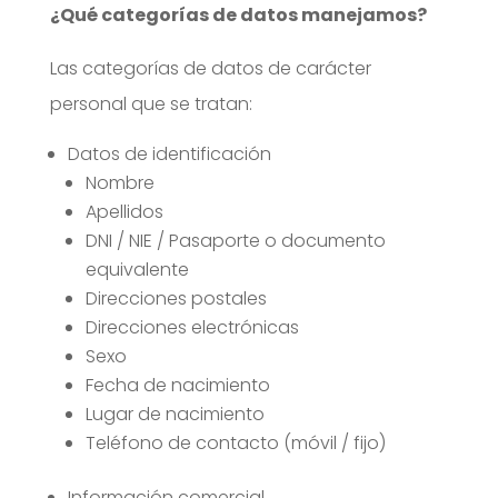
¿Qué categorías de datos manejamos?
Las categorías de datos de carácter
personal que se tratan:
Datos de identificación
Nombre
Apellidos
DNI / NIE / Pasaporte o documento
equivalente
Direcciones postales
Direcciones electrónicas
Sexo
Fecha de nacimiento
Lugar de nacimiento
Teléfono de contacto (móvil / fijo)
Información comercial