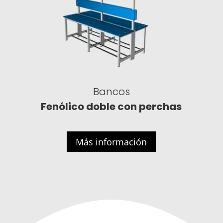
Bancos
Fenólico doble con perchas
Más información