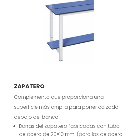
ZAPATERO
Complemento que proporciona una
superficie más amplia para poner calzado
debajo del banco.
Barras del zapatero fabricadas con tubo
de acero de 20×10 mm. (para los de acero