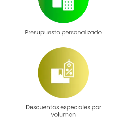
Presupuesto personalizado
Descuentos especiales por
volumen