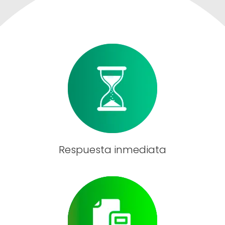
Respuesta inmediata