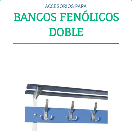
ACCESORIOS PARA
BANCOS FENÓLICOS
DOBLE