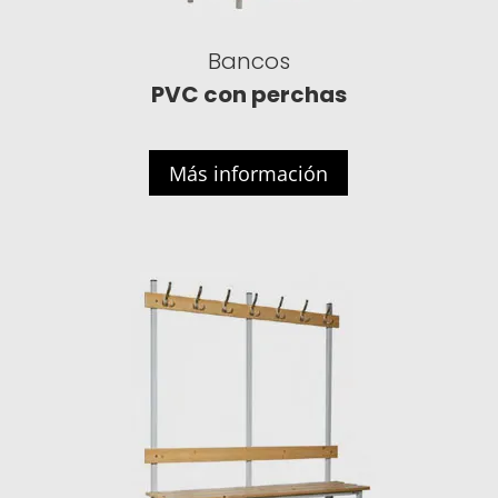
Bancos
PVC con perchas
Más información