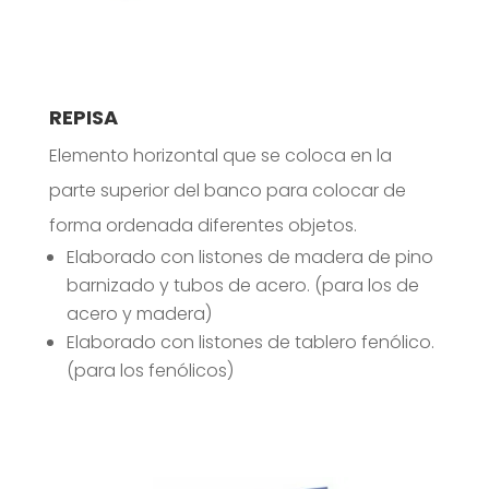
REPISA
Elemento horizontal que se coloca en la
parte superior del banco para colocar de
forma ordenada diferentes objetos.
Elaborado con listones de madera de pino
barnizado y tubos de acero. (para los de
acero y madera)
Elaborado con listones de tablero fenólico.
(para los fenólicos)