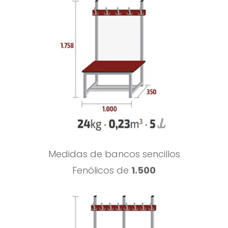
Medidas de bancos sencillos
Fenólicos de
1.500