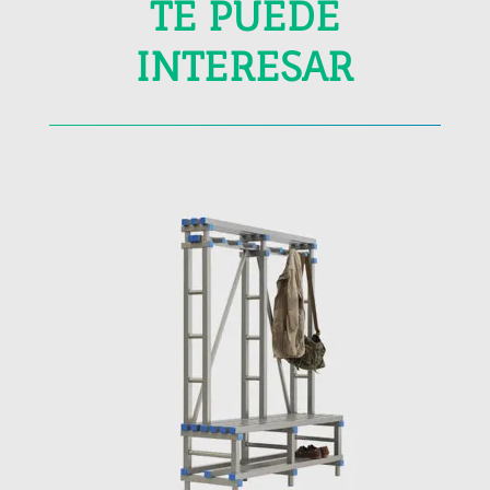
TE PUEDE
INTERESAR