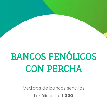
BANCOS FENÓLICOS
CON PERCHA
Medidas de bancos sencillos
Fenólicos de
1.000