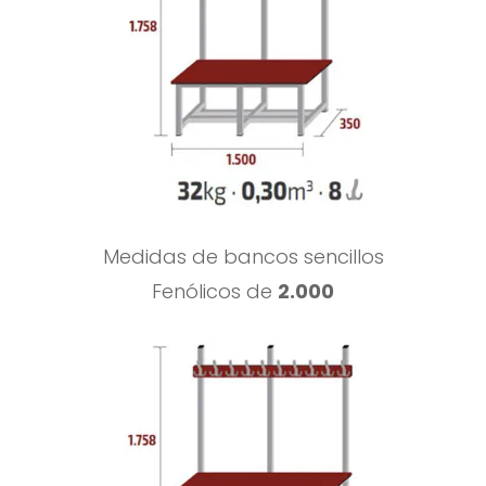
Medidas de bancos sencillos
Fenólicos de
2.000