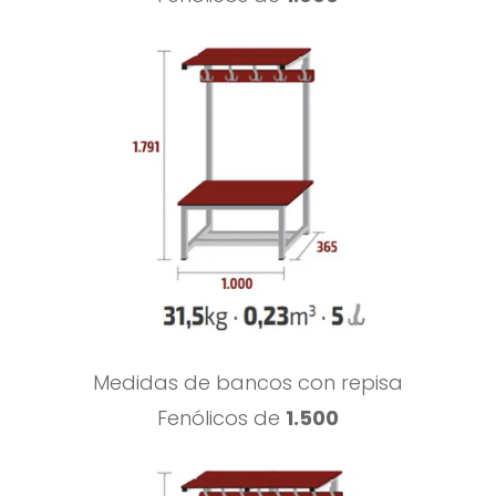
Medidas de bancos con repisa
Fenólicos de
1.500