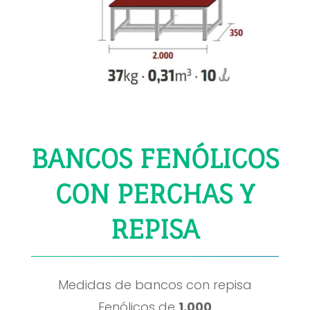
BANCOS FENÓLICOS
CON PERCHAS Y
REPISA
Medidas de bancos con repisa
Fenólicos de
1.000