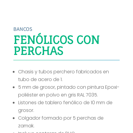
BANCOS
FENÓLICOS CON
PERCHAS
Chasis y tubos perchero fabricados en
tubo de acero de 1.
5 mm de grosor, pintado con pintura Epoxi-
poliéster en polvo en gris RAL 7035.
Listones de tablero fenólico de 10 mm de
grosor.
Colgador formado por 5 perchas de
zamak.