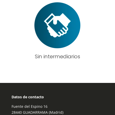
Sin intermediarios
Datos de contacto
Fuente del Espino 16
28440 GUADARRAMA (Madrid)