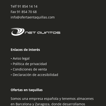
Telf
91 854 14 14
Fax 91 854 70 68
info@ofertaentaquillas.com
Enlaces de interés
•
Aviso legal
•
Política de privacidad
•
Condiciones de venta
•
Declaración de accesibilidad
Ofertas en taquillas
Somos una empresa española y tenemos almacenes
en Barcelona y Zaragoza, donde desarrollamos