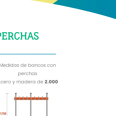
PERCHAS
Medidas de bancos con
perchas
Acero y madera de
2.000