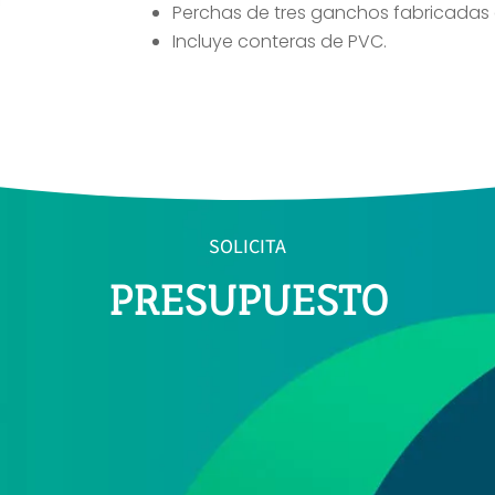
Perchas de tres ganchos fabricadas
Incluye conteras de PVC.
SOLICITA
PRESUPUESTO