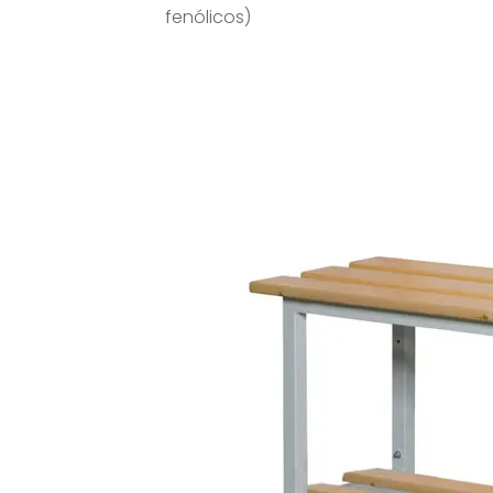
fenólicos)