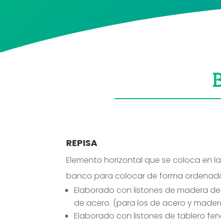
REPISA
Elemento horizontal que se coloca en la
banco para colocar de forma ordenada 
Elaborado con listones de madera de
de acero. (para los de acero y mader
Elaborado con listones de tablero fenó