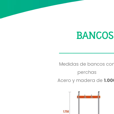
BANCOS
Medidas de bancos co
perchas
Acero y madera de
1.00