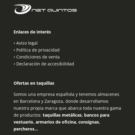
Enlaces de interés
•
Aviso legal
•
Política de privacidad
•
Condiciones de venta
•
Declaración de accesibilidad
Ofertas en taquillas
Somos una empresa española y tenemos almacenes
en Barcelona y Zaragoza, donde desarrollamos
nuestra propia marca que abarca toda nuestra gama
de productos:
taquillas metálicas, bancos para
vestuario, armarios de oficina, consignas,
percheros…