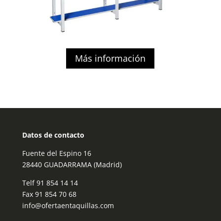
Más información
Datos de contacto
Fuente del Espino 16
28440 GUADARRAMA (Madrid)
Telf
91 854 14 14
Fax 91 854 70 68
info@ofertaentaquillas.com