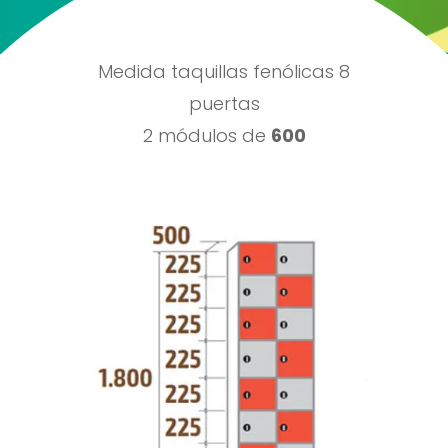
Medida taquillas fenólicas 8
puertas
2 módulos de
600