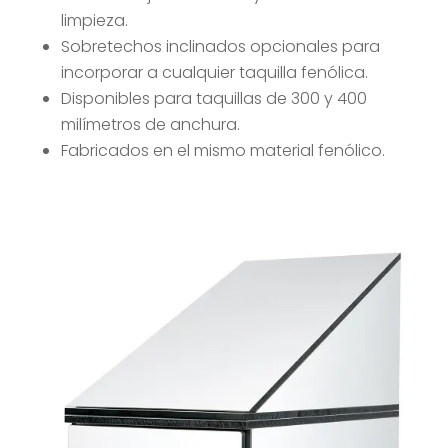
limpieza.
Sobretechos inclinados opcionales para
incorporar a cualquier taquilla fenólica.
Disponibles para taquillas de 300 y 400
milímetros de anchura.
Fabricados en el mismo material fenólico.