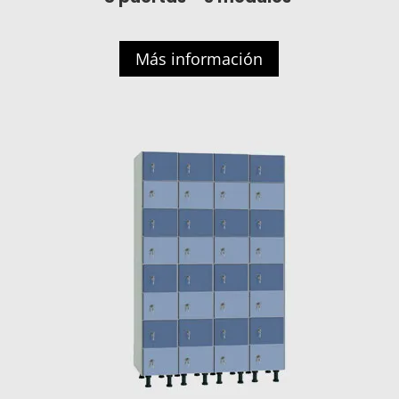
Más información