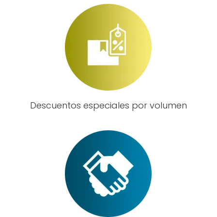
Descuentos especiales por volumen