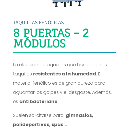
TAQUILLAS FENÓLICAS
8 PUERTAS – 2
MÓDULOS
La elección de aquellos que buscan unas
taquillas
resistentes a la humedad
. El
material fenólico es de gran dureza para
aguantar los golpes y el desgaste. Además,
es
antibacteriano
.
Suelen solicitarse para:
gimnasios,
polideportivos, spas…