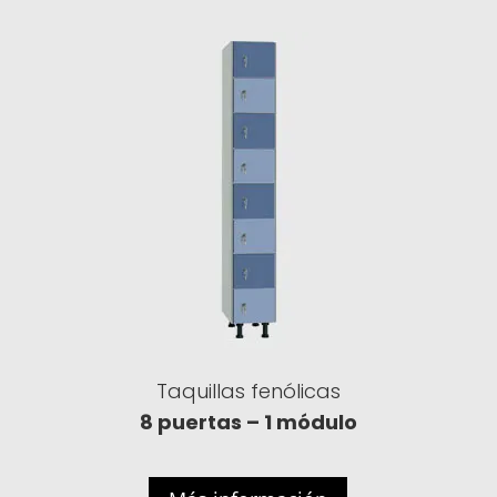
Taquillas fenólicas
8 puertas – 1 módulo