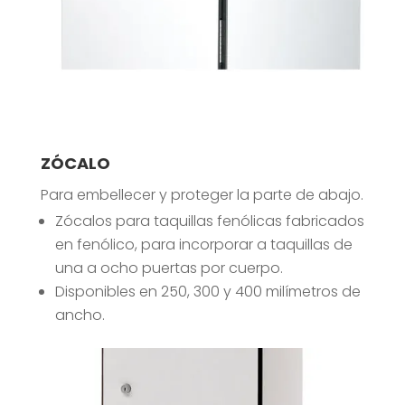
ZÓCALO
Para embellecer y proteger la parte de abajo.
Zócalos para taquillas fenólicas fabricados
en fenólico, para incorporar a taquillas de
una a ocho puertas por cuerpo.
Disponibles en 250, 300 y 400 milímetros de
ancho.