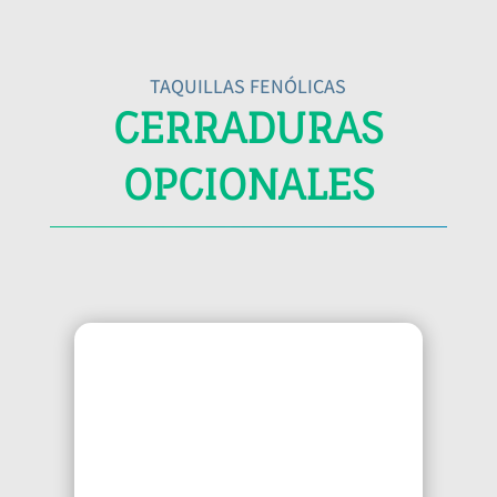
TAQUILLAS FENÓLICAS
CERRADURAS
OPCIONALES