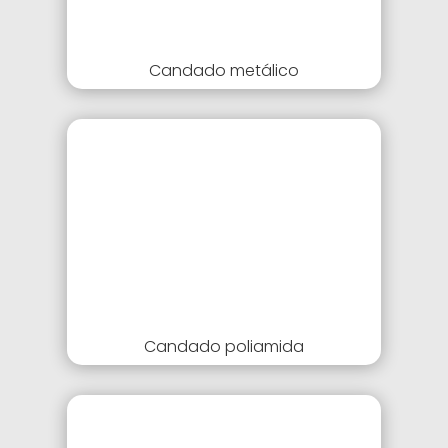
Candado metálico
Candado poliamida