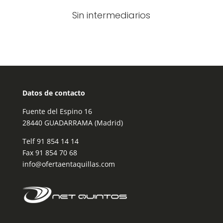
Sin intermediarios
Datos de contacto
Fuente del Espino 16
28440 GUADARRAMA (Madrid)
Telf
91 854 14 14
Fax 91 854 70 68
info@ofertaentaquillas.com