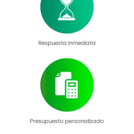
Respuesta inmediata
Presupuesto personalizado