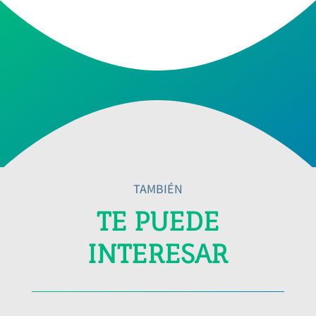
TAMBIÉN
TE PUEDE
INTERESAR