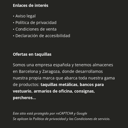
Enlaces de interés
•
Aviso legal
•
Política de privacidad
•
Condiciones de venta
•
Declaración de accesibilidad
Ofertas en taquillas
Somos una empresa española y tenemos almacenes
en Barcelona y Zaragoza, donde desarrollamos
nuestra propia marca que abarca toda nuestra gama
de productos:
taquillas metálicas, bancos para
vestuario, armarios de oficina, consignas,
percheros…
Este sitio está protegido por reCAPTCHA y Google
Se aplican la
Política de privacidad
y las
Condiciones de servicio
.