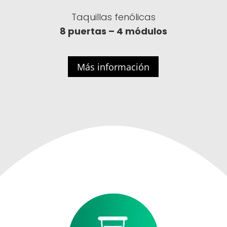
Taquillas fenólicas
8 puertas – 4 módulos
Más información