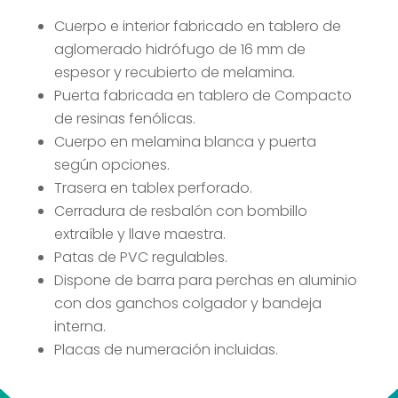
Cuerpo e interior fabricado en tablero de
aglomerado hidrófugo de 16 mm de
espesor y recubierto de melamina.
Puerta fabricada en tablero de Compacto
de resinas fenólicas.
Cuerpo en melamina blanca y puerta
según opciones.
Trasera en tablex perforado.
Cerradura de resbalón con bombillo
extraíble y llave maestra.
Patas de PVC regulables.
Dispone de barra para perchas en aluminio
con dos ganchos colgador y bandeja
interna.
Placas de numeración incluidas.