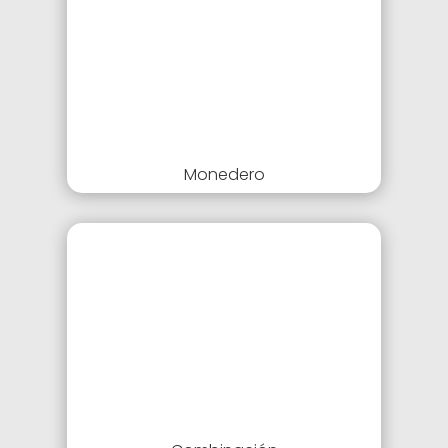
Monedero