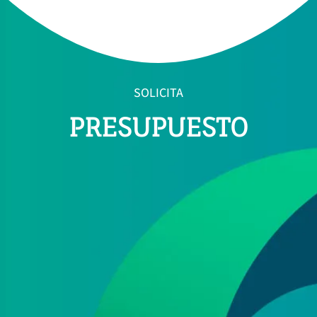
SOLICITA
PRESUPUESTO