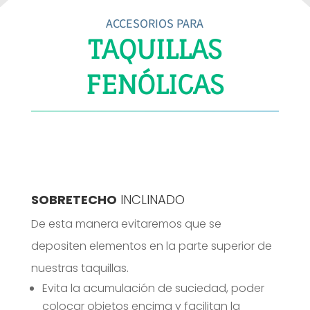
ACCESORIOS PARA
TAQUILLAS
FENÓLICAS
SOBRETECHO
INCLINADO
De esta manera evitaremos que se
depositen elementos en la parte superior de
nuestras taquillas.
Evita la acumulación de suciedad, poder
colocar objetos encima y facilitan la