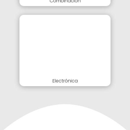
Combinación
Electrónica