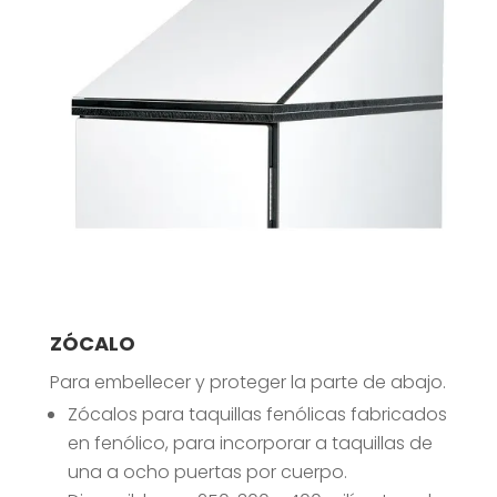
ZÓCALO
Para embellecer y proteger la parte de abajo.
Zócalos para taquillas fenólicas fabricados
en fenólico, para incorporar a taquillas de
una a ocho puertas por cuerpo.