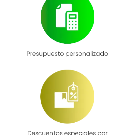
Presupuesto personalizado
Descuentos especiales por