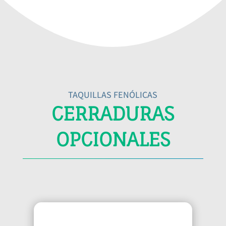
TAQUILLAS FENÓLICAS
CERRADURAS
OPCIONALES