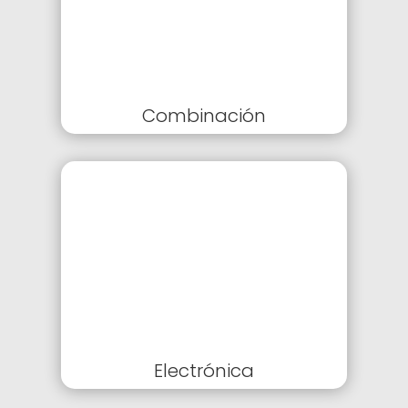
Combinación
Electrónica