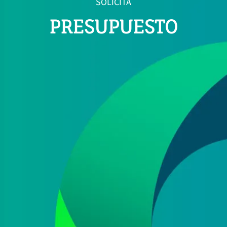
SOLICITA
PRESUPUESTO