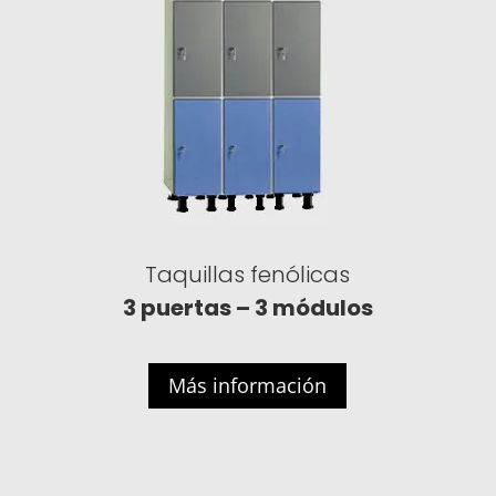
Taquillas fenólicas
3 puertas – 3 módulos
Más información