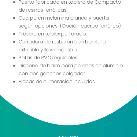
Puerta fabricada en tablero de Compacto
de resinas fenólicas.
Cuerpo en melamina blanca y puerta
según opciones. (Opción cuerpo fenólico)
Trasera en tablex perforado.
Cerradura de resbalón con bombillo
extraíble y llave maestra.
Patas de PVC regulables.
Dispone de barra para perchas en aluminio
con dos ganchos colgador.
Placas de numeración incluidas.