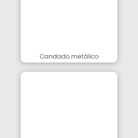
Candado metálico