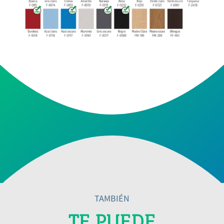
TAMBIÉN
TE PUEDE