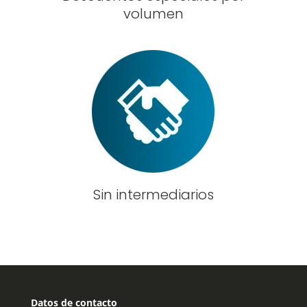
volumen
Sin intermediarios
Datos de contacto