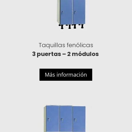
Taquillas fenólicas
3 puertas – 2 módulos
Más información