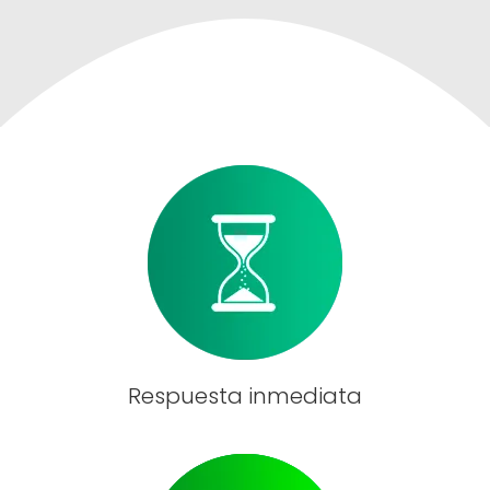
Respuesta inmediata