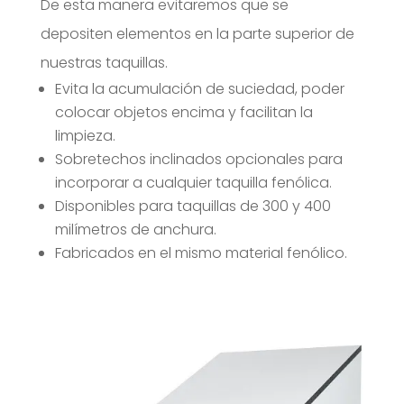
De esta manera evitaremos que se
depositen elementos en la parte superior de
nuestras taquillas.
Evita la acumulación de suciedad, poder
colocar objetos encima y facilitan la
limpieza.
Sobretechos inclinados opcionales para
incorporar a cualquier taquilla fenólica.
Disponibles para taquillas de 300 y 400
milímetros de anchura.
Fabricados en el mismo material fenólico.