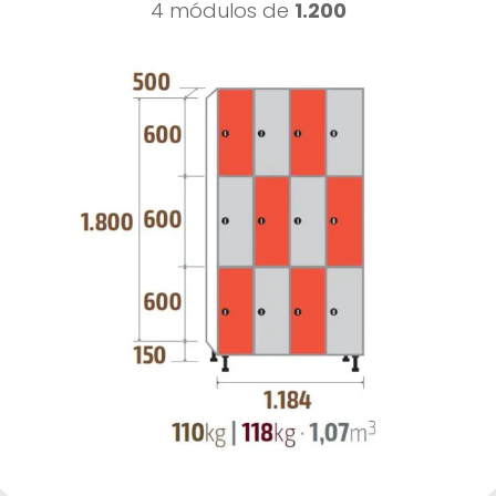
4 módulos de
1.200