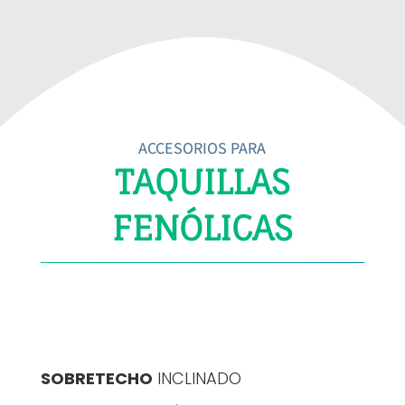
ACCESORIOS PARA
TAQUILLAS
FENÓLICAS
SOBRETECHO
INCLINADO