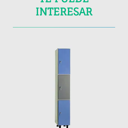
INTERESAR