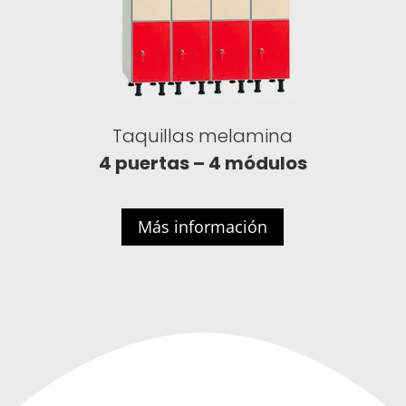
Taquillas melamina
4 puertas – 4 módulos
Más información