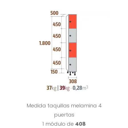
Medida taquillas melamina 4
puertas
1 módulo de
408