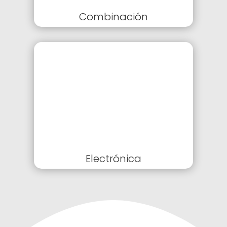
Combinación
Electrónica