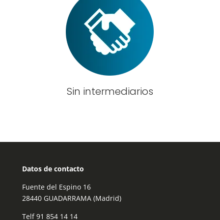
Sin intermediarios
Datos de contacto
Fuente del Espino 16
28440 GUADARRAMA (Madrid)
Telf
91 854 14 14