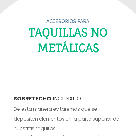
ACCESORIOS PARA
TAQUILLAS NO
METÁLICAS
SOBRETECHO
INCLINADO
De esta manera evitaremos que se
depositen elementos en la parte superior de
nuestras taquillas.