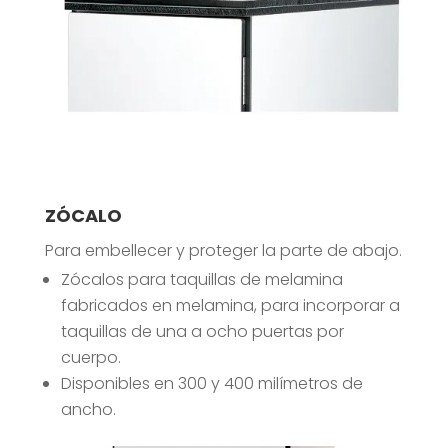
ZÓCALO
Para embellecer y proteger la parte de abajo.
Zócalos para taquillas de melamina
fabricados en melamina, para incorporar a
taquillas de una a ocho puertas por
cuerpo.
Disponibles en 300 y 400 milímetros de
ancho.