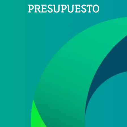
PRESUPUESTO