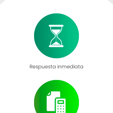
Respuesta inmediata