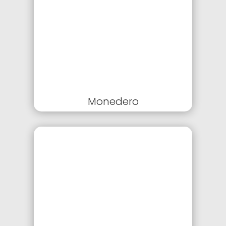
Monedero