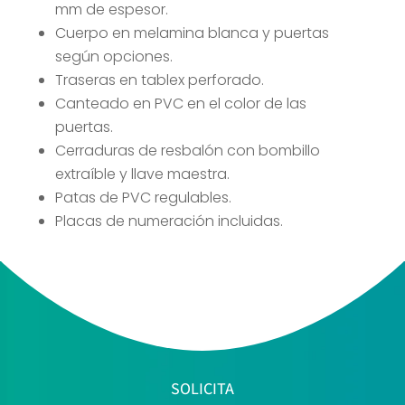
mm de espesor.
Cuerpo en melamina blanca y puertas
según opciones.
Traseras en tablex perforado.
Canteado en PVC en el color de las
puertas.
Cerraduras de resbalón con bombillo
extraíble y llave maestra.
Patas de PVC regulables.
Placas de numeración incluidas.
SOLICITA