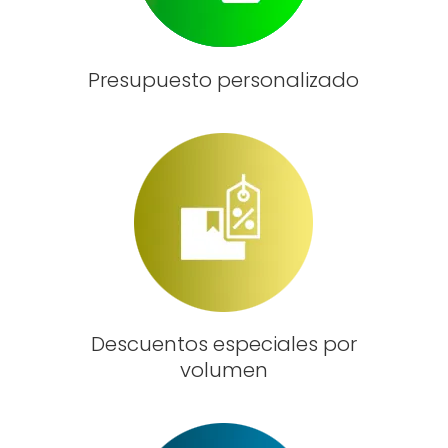
Presupuesto personalizado
Descuentos especiales por
volumen