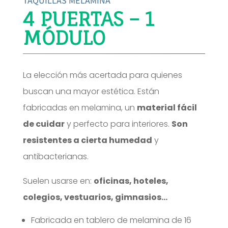
TAQUILLAS MELAMINA
4 PUERTAS – 1
MÓDULO
La elección más acertada para quienes
buscan una mayor estética. Están
fabricadas en melamina, un
material fácil
de cuidar
y perfecto para interiores.
Son
resistentes a cierta humedad
y
antibacterianas.
Suelen usarse en:
oficinas, hoteles,
colegios, vestuarios, gimnasios…
Fabricada en tablero de melamina de 16