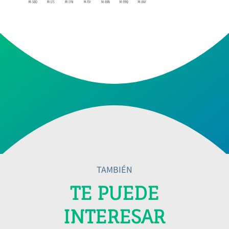
TAMBIÉN
TE PUEDE
INTERESAR