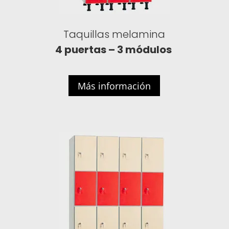
Taquillas melamina
4 puertas – 3 módulos
Más información