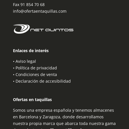
Fax 91 854 70 68
info@ofertaentaquillas.com
Enlaces de interés
•
Aviso legal
•
Política de privacidad
•
Condiciones de venta
•
Declaración de accesibilidad
Ofertas en taquillas
Somos una empresa española y tenemos almacenes
en Barcelona y Zaragoza, donde desarrollamos
nuestra propia marca que abarca toda nuestra gama