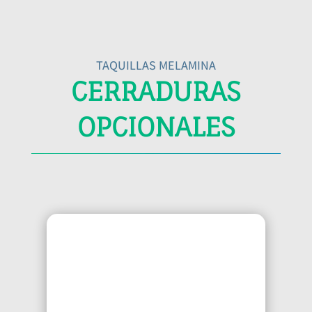
TAQUILLAS MELAMINA
CERRADURAS
OPCIONALES