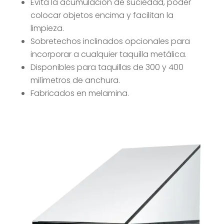
Evita la acumulación de suciedad, poder
colocar objetos encima y facilitan la
limpieza.
Sobretechos inclinados opcionales para
incorporar a cualquier taquilla metálica.
Disponibles para taquillas de 300 y 400
milímetros de anchura.
Fabricados en melamina.