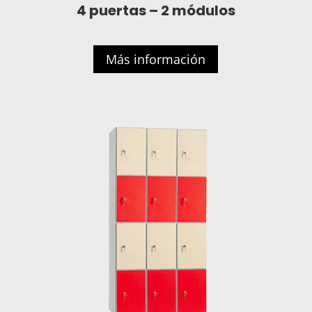
4 puertas – 2 módulos
Más información