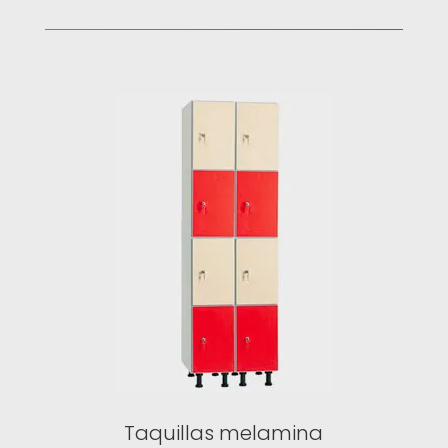
Taquillas melamina