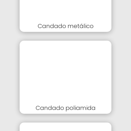
Candado metálico
Candado poliamida