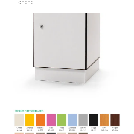
ancho.