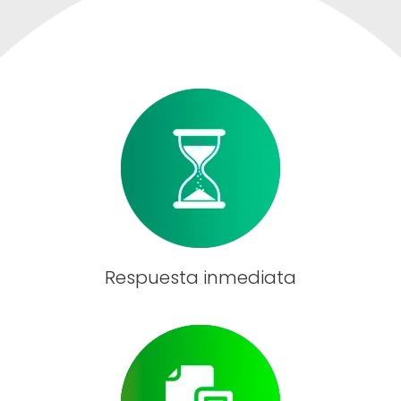
Respuesta inmediata