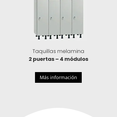
Taquillas melamina
2 puertas – 4 módulos
Más información