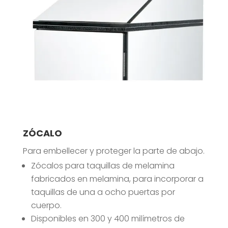
ZÓCALO
Para embellecer y proteger la parte de abajo.
Zócalos para taquillas de melamina
fabricados en melamina, para incorporar a
taquillas de una a ocho puertas por
cuerpo.
Disponibles en 300 y 400 milímetros de