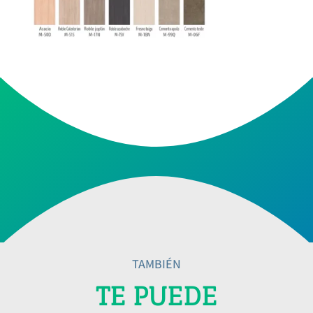
TAMBIÉN
TE PUEDE