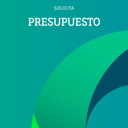
SOLICITA
PRESUPUESTO