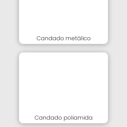
Candado metálico
Candado poliamida