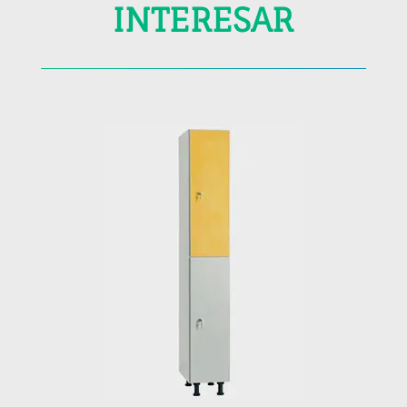
INTERESAR