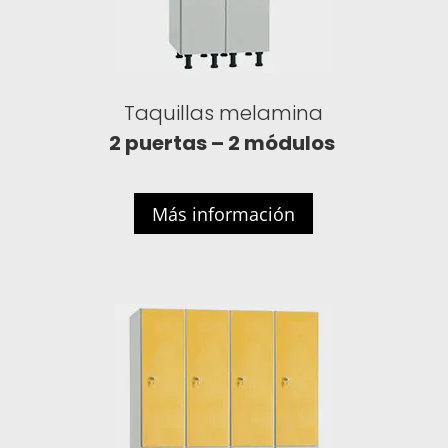
Taquillas melamina
2 puertas – 2 módulos
Más información