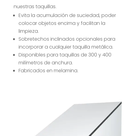
nuestras taquillas.
Evita la acumulación de suciedad, poder
colocar objetos encima y facilitan la
limpieza.
Sobretechos inclinados opcionales para
incorporar a cualquier taquilla metálica.
Disponibles para taquillas de 300 y 400
milímetros de anchura.
Fabricados en melamina.