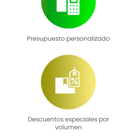
Presupuesto personalizado
Descuentos especiales por
volumen