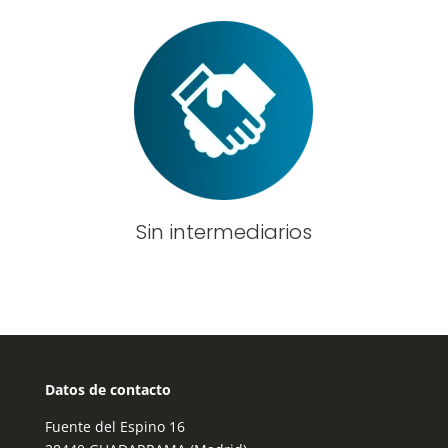
Sin intermediarios
Datos de contacto
Fuente del Espino 16