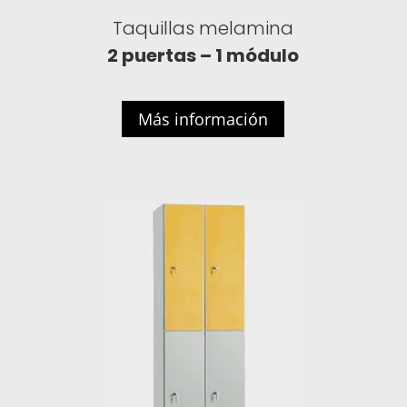
Taquillas melamina
2 puertas – 1 módulo
Más información