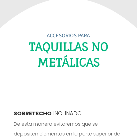
ACCESORIOS PARA
TAQUILLAS NO
METÁLICAS
SOBRETECHO
INCLINADO
De esta manera evitaremos que se
depositen elementos en la parte superior de