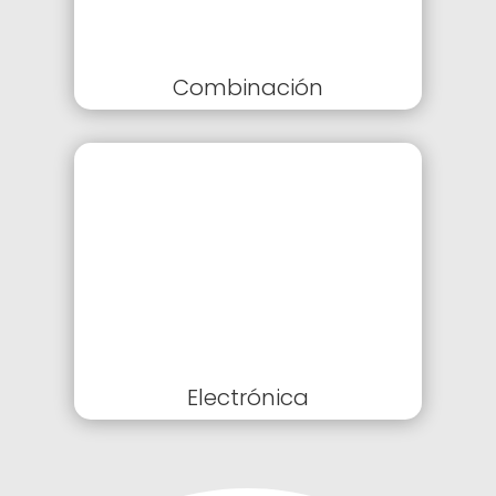
Combinación
Electrónica