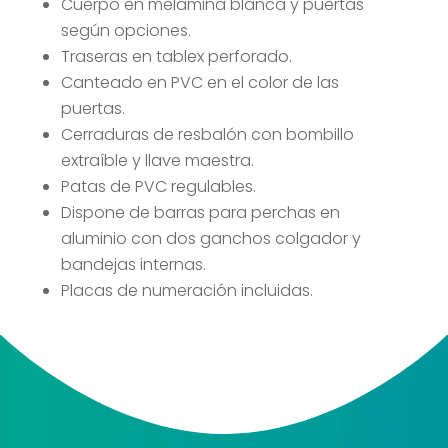
Cuerpo en melamina blanca y puertas
según opciones.
Traseras en tablex perforado.
Canteado en PVC en el color de las
puertas.
Cerraduras de resbalón con bombillo
extraíble y llave maestra.
Patas de PVC regulables.
Dispone de barras para perchas en
aluminio con dos ganchos colgador y
bandejas internas.
Placas de numeración incluidas.