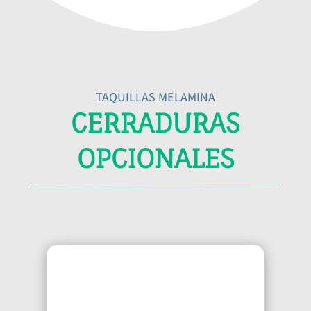
TAQUILLAS MELAMINA
CERRADURAS
OPCIONALES