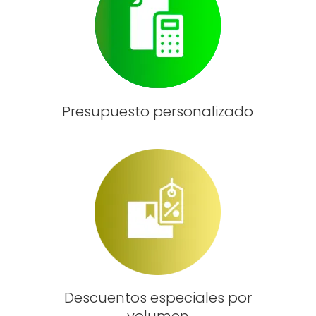
Presupuesto personalizado
Descuentos especiales por
volumen