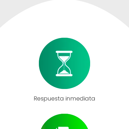
Respuesta inmediata