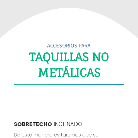
ACCESORIOS PARA
TAQUILLAS NO
METÁLICAS
SOBRETECHO
INCLINADO
De esta manera evitaremos que se