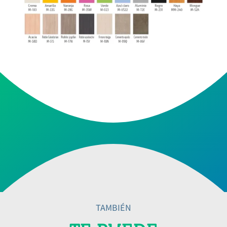
TAMBIÉN