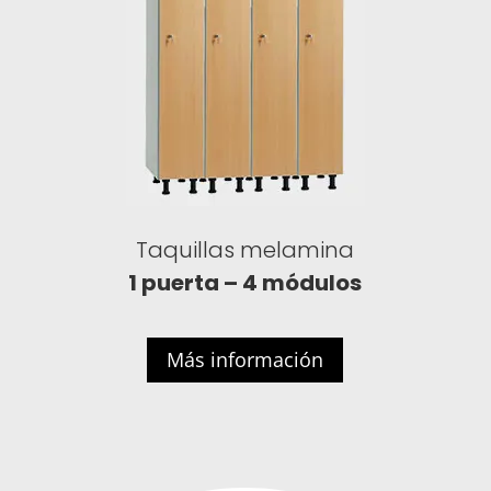
Taquillas melamina
1 puerta – 4 módulos
Más información