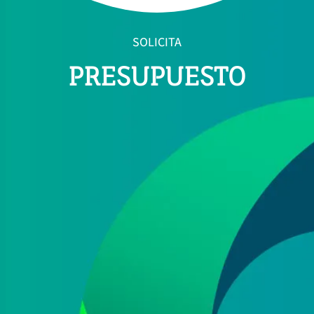
SOLICITA
PRESUPUESTO