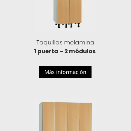
Taquillas melamina
1 puerta – 2 módulos
Más información