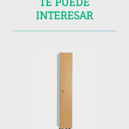
TE PUEDE
INTERESAR