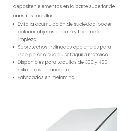
depositen elementos en la parte superior de
nuestras taquillas.
Evita la acumulación de suciedad, poder
colocar objetos encima y facilitan la
limpieza.
Sobretechos inclinados opcionales para
incorporar a cualquier taquilla metálica.
Disponibles para taquillas de 300 y 400
milímetros de anchura.
Fabricados en melamina.