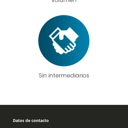
Sin intermediarios
Datos de contacto