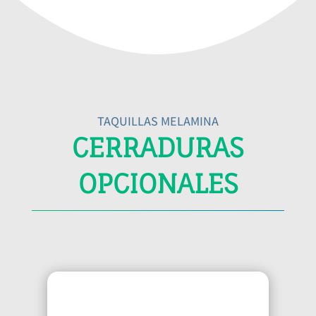
TAQUILLAS MELAMINA
CERRADURAS
OPCIONALES