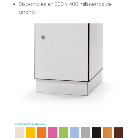
Disponibles en 300 y 400 milímetros de
ancho.