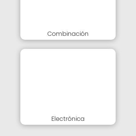
Combinación
Electrónica