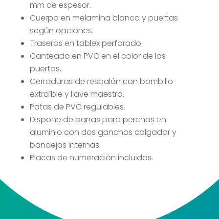
mm de espesor.
Cuerpo en melamina blanca y puertas
según opciones.
Traseras en tablex perforado.
Canteado en PVC en el color de las
puertas.
Cerraduras de resbalón con bombillo
extraíble y llave maestra.
Patas de PVC regulables.
Dispone de barras para perchas en
aluminio con dos ganchos colgador y
bandejas internas.
Placas de numeración incluidas.