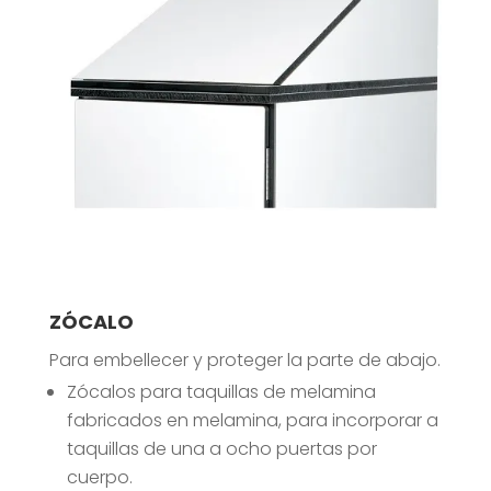
ZÓCALO
Para embellecer y proteger la parte de abajo.
Zócalos para taquillas de melamina
fabricados en melamina, para incorporar a
taquillas de una a ocho puertas por
cuerpo.