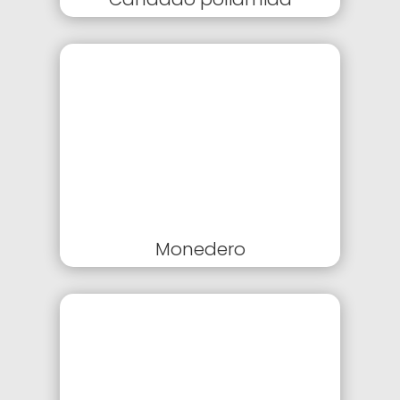
Monedero