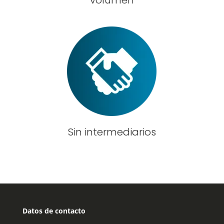
Sin intermediarios
Datos de contacto