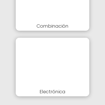
Combinación
Electrónica