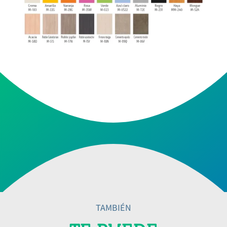
TAMBIÉN