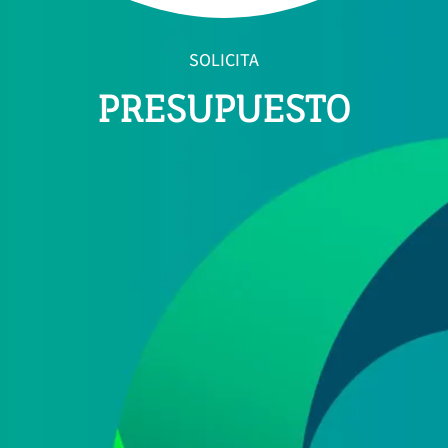
SOLICITA
PRESUPUESTO