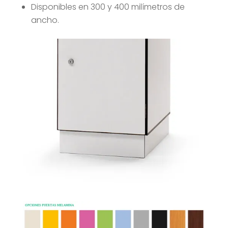
Disponibles en 300 y 400 milímetros de
ancho.