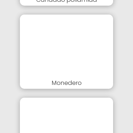
Monedero