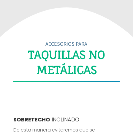
ACCESORIOS PARA
TAQUILLAS NO
METÁLICAS
SOBRETECHO
INCLINADO
De esta manera evitaremos que se