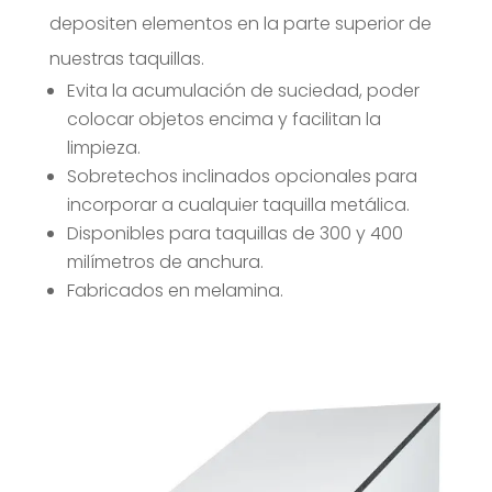
depositen elementos en la parte superior de
nuestras taquillas.
Evita la acumulación de suciedad, poder
colocar objetos encima y facilitan la
limpieza.
Sobretechos inclinados opcionales para
incorporar a cualquier taquilla metálica.
Disponibles para taquillas de 300 y 400
milímetros de anchura.
Fabricados en melamina.