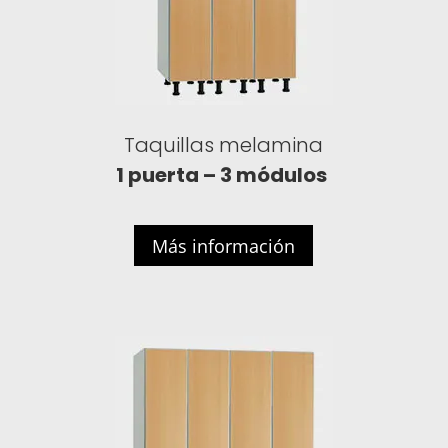
Taquillas melamina
1 puerta – 3 módulos
Más información