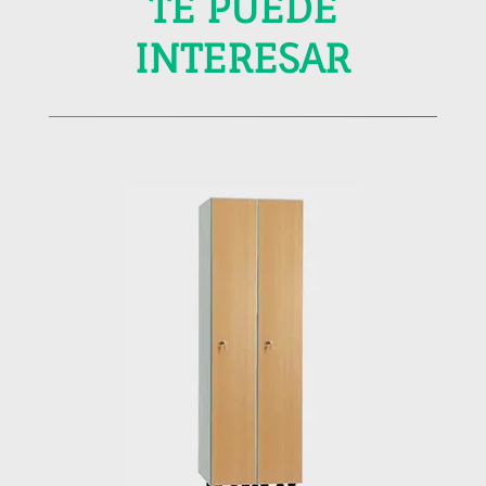
TE PUEDE
INTERESAR