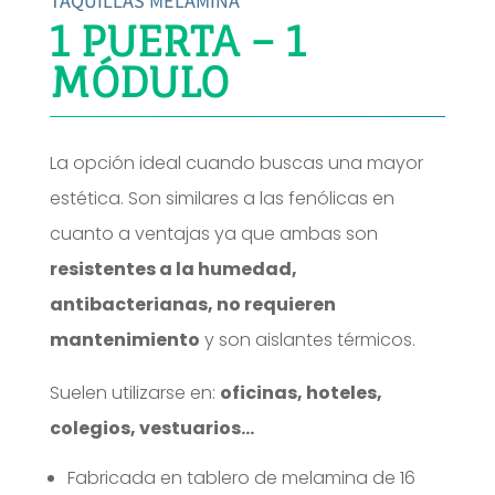
TAQUILLAS MELAMINA
1 PUERTA – 1
MÓDULO
La opción ideal cuando buscas una mayor
estética. Son similares a las fenólicas en
cuanto a ventajas ya que ambas son
resistentes a la humedad,
antibacterianas, no requieren
mantenimiento
y son aislantes térmicos.
Suelen utilizarse en:
oficinas, hoteles,
colegios, vestuarios…
Fabricada en tablero de melamina de 16