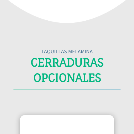
TAQUILLAS MELAMINA
CERRADURAS
OPCIONALES