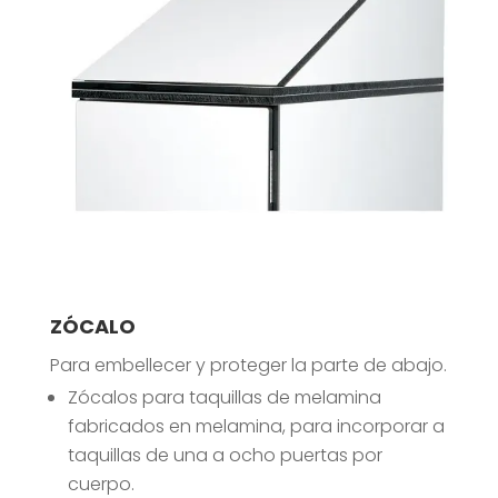
ZÓCALO
Para embellecer y proteger la parte de abajo.
Zócalos para taquillas de melamina
fabricados en melamina, para incorporar a
taquillas de una a ocho puertas por
cuerpo.