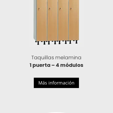
Taquillas melamina
1 puerta – 4 módulos
Más información