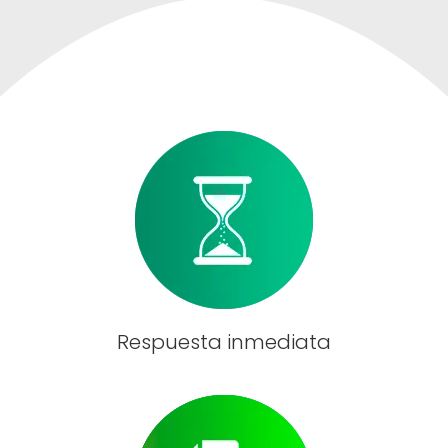
Respuesta inmediata