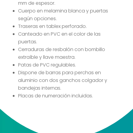
mm de espesor.
Cuerpo en melamina blanca y puertas
según opciones.
Traseras en tablex perforado.
Canteado en PVC en el color de las
puertas.
Cerraduras de resbalón con bombillo
extraíble y llave maestra.
Patas de PVC regulables.
Dispone de barras para perchas en
aluminio con dos ganchos colgador y
bandejas internas.
Placas de numeración incluidas.