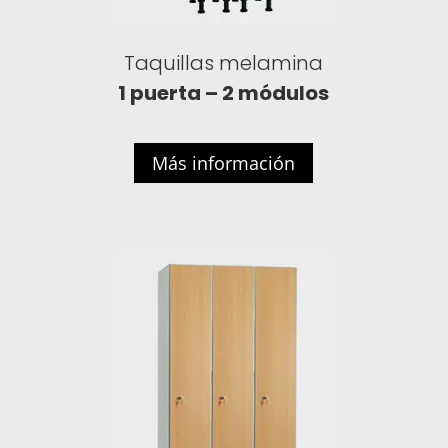
Taquillas melamina
1 puerta – 2 módulos
Más información