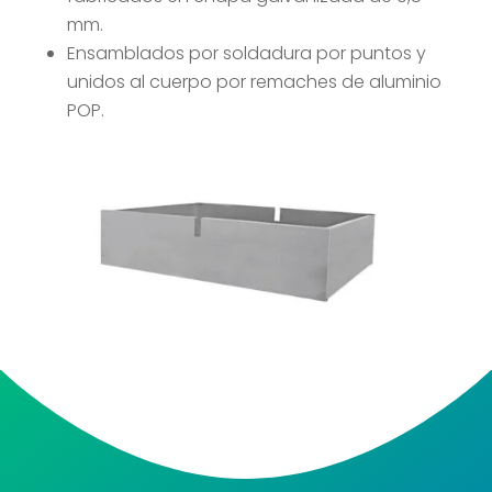
mm.
Ensamblados por soldadura por puntos y
unidos al cuerpo por remaches de aluminio
POP.