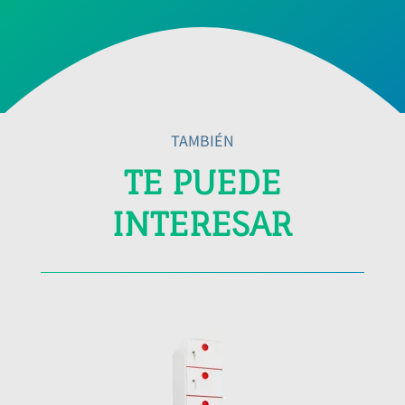
TAMBIÉN
TE PUEDE
INTERESAR