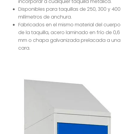
incorporar a cualquier taquilla metálica.
Disponibles para taquillas de 250, 300 y 400
milímetros de anchura.
Fabricados en el mismo material del cuerpo
de la taquilla, acero laminado en frío de 0,6
mm o chapa galvanizada prelacada a una
cara.