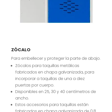
ZÓCALO
Para embellecer y proteger la parte de abajo.
Zócalos para taquillas metálicas
fabricados en chapa galvanizada, para
incorporar a taquillas de una a diez
puertas por cuerpo.
Disponibles en 25, 30 y 40 centímetros de
ancho.
Estos accesorios para taquillas están
fabricados en chapa galvanizada de 0,8