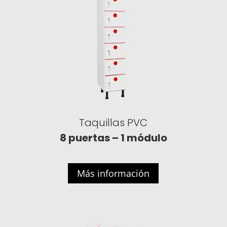
Taquillas PVC
8 puertas – 1 módulo
Más información