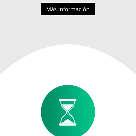
Más información