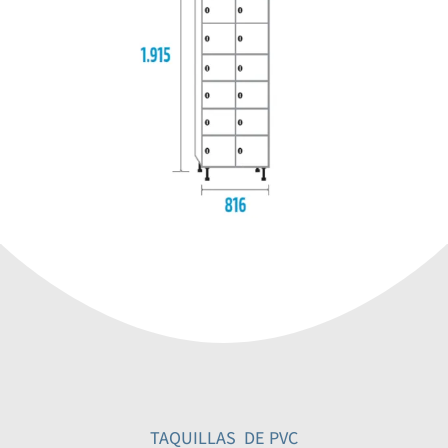
TAQUILLAS DE PVC