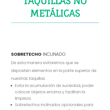
TAQUILLAS NO
METÁLICAS
SOBRETECHO
INCLINADO
De esta manera evitaremos que se
depositen elementos en la parte superior de
nuestras taquillas.
Evita la acumulación de suciedad, poder
colocar objetos encima y facilitan la
limpieza.
Sobretechos inclinados opcionales para