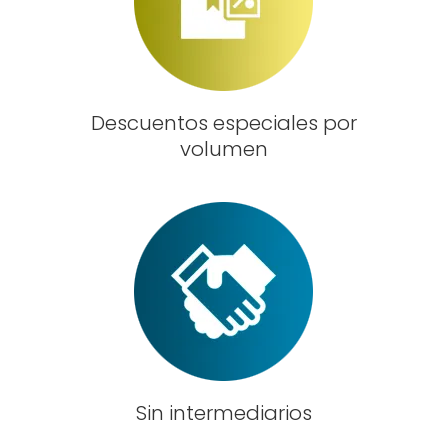
Descuentos especiales por
volumen
Sin intermediarios