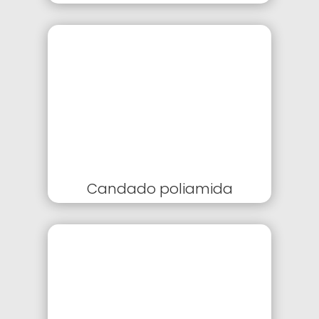
Candado poliamida