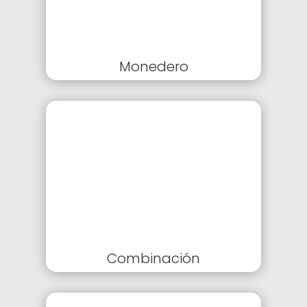
Monedero
Combinación