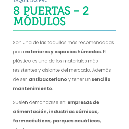
TAQUILLAS PVC
8 PUERTAS – 2
MÓDULOS
Son una de las taquillas más recomendadas
para
exteriores y espacios húmedos.
El
plástico es uno de los materiales más
resistentes y aislante del mercado. Además
de ser,
antibacteriano
y tener un
sencillo
mantenimiento
.
Suelen demandarse en:
empresas de
alimentación, industrias cárnicas,
farmacéuticas, parques acuáticos,