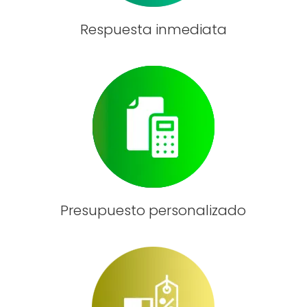
Respuesta inmediata
Presupuesto personalizado