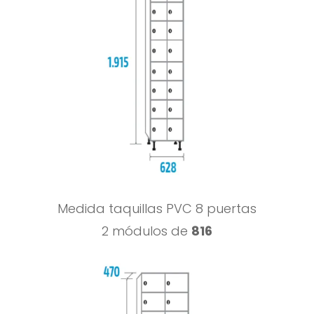
Medida taquillas PVC 8 puertas
2 módulos de
816