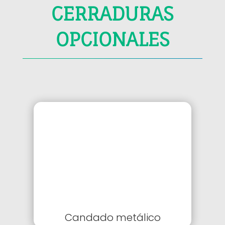
CERRADURAS
OPCIONALES
Candado metálico