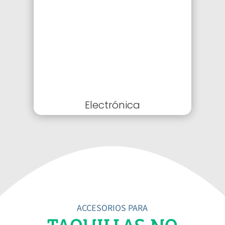
Electrónica
ACCESORIOS PARA