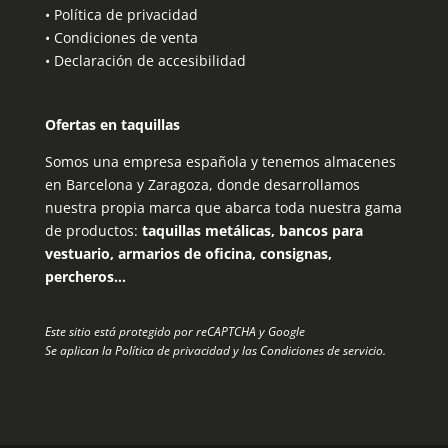
•
Política de privacidad
•
Condiciones de venta
•
Declaración de accesibilidad
Ofertas en taquillas
Somos una empresa española y tenemos almacenes
en Barcelona y Zaragoza, donde desarrollamos
nuestra propia marca que abarca toda nuestra gama
de productos:
taquillas metálicas, bancos para
vestuario, armarios de oficina, consignas,
percheros…
Este sitio está protegido por reCAPTCHA y Google
Se aplican la
Política de privacidad
y las
Condiciones de servicio
.