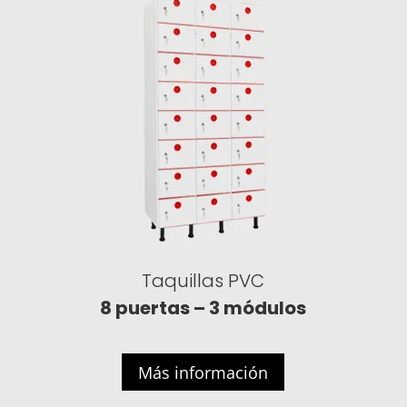
Taquillas PVC
8 puertas – 3 módulos
Más información