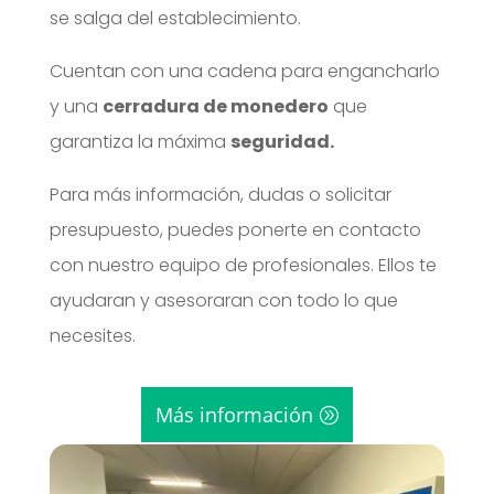
se salga del establecimiento.
Cuentan con una cadena para engancharlo
y una
cerradura de monedero
que
garantiza la máxima
seguridad.
Para más información, dudas o solicitar
presupuesto, puedes ponerte en contacto
con nuestro equipo de profesionales. Ellos te
ayudaran y asesoraran con todo lo que
necesites.
Más información