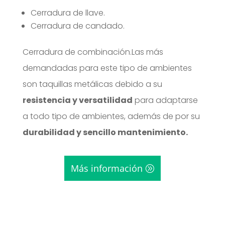
Cerradura de llave.
Cerradura de candado.
Cerradura de combinación.Las más
demandadas para este tipo de ambientes
son taquillas metálicas debido a su
resistencia y versatilidad
para adaptarse
a todo tipo de ambientes, además de por su
durabilidad y sencillo mantenimiento.
Más información