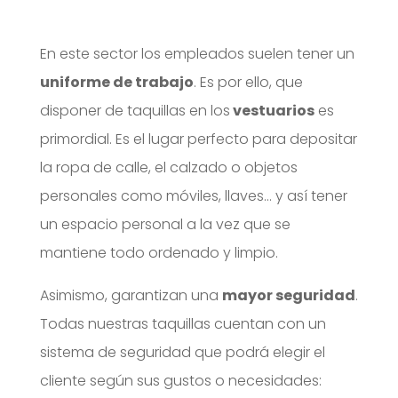
En este sector los empleados suelen tener un
uniforme de trabajo
. Es por ello, que
disponer de taquillas en los
vestuarios
es
primordial. Es el lugar perfecto para depositar
la ropa de calle, el calzado o objetos
personales como móviles, llaves… y así tener
un espacio personal a la vez que se
mantiene todo ordenado y limpio.
Asimismo, garantizan una
mayor seguridad
.
Todas nuestras taquillas cuentan con un
sistema de seguridad que podrá elegir el
cliente según sus gustos o necesidades: