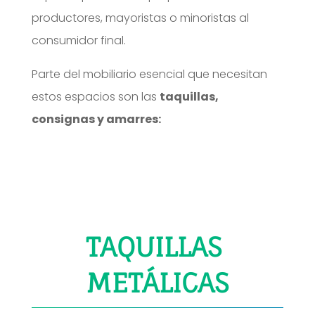
productores, mayoristas o minoristas al
consumidor final.
Parte del mobiliario esencial que necesitan
estos espacios son las
taquillas,
consignas y amarres:
TAQUILLAS
METÁLICAS