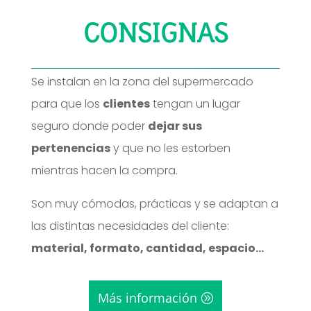
CONSIGNAS
Se instalan en la zona del supermercado
para que los
clientes
tengan un lugar
seguro donde poder
dejar sus
pertenencias
y que no les estorben
mientras hacen la compra.
Son muy cómodas, prácticas y se adaptan a
las distintas necesidades del cliente:
material, formato, cantidad, espacio…
Más información