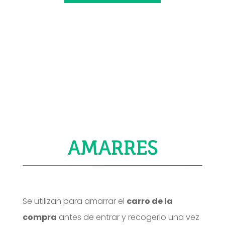
AMARRES
Se utilizan para amarrar el
carro de la
compra
antes de entrar y recogerlo una vez