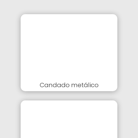
Candado metálico