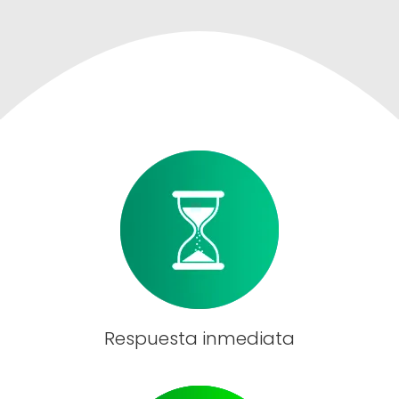
Respuesta inmediata