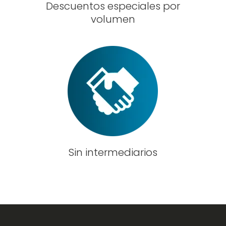
Descuentos especiales por
volumen
Sin intermediarios