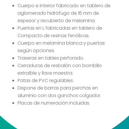
Cuerpo e interior fabricado en tablero de
aglomerado hidrófugo de 16 mm de
espesor y recubierto de melamina.
Puertas en L fabricadas en tablero de
Compacto de resinas fenólicas.
Cuerpo en melamina blanca y puertas
según opciones.
Traseras en tablex perforado.
Cerraduras de resbalón con bombillo
extraíble y llave maestra.
Patas de PVC regulables.
Dispone de barras para perchas en
aluminio con dos ganchos colgador.
Placas de numeración incluidas.