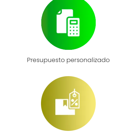
Presupuesto personalizado