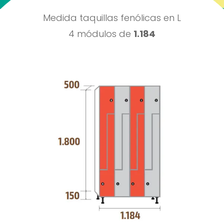
Medida taquillas fenólicas en L
4 módulos de
1.184