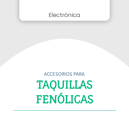
Electrónica
ACCESORIOS PARA
TAQUILLAS
FENÓLICAS