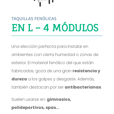
TAQUILLAS FENÓLICAS
EN L – 4 MÓDULOS
Una elección perfecta para instalar en
ambientes con cierta humedad o zonas de
exterior. El material fenólico del que están
fabricadas, goza de una gran
resistencia y
dureza
a los golpes y desgaste. Además,
también destacan por ser
antibacterianas
.
Suelen usarse en:
gimnasios,
polideportivos, spas…