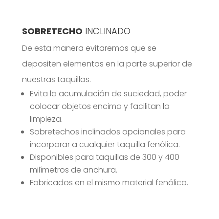
SOBRETECHO
INCLINADO
De esta manera evitaremos que se
depositen elementos en la parte superior de
nuestras taquillas.
Evita la acumulación de suciedad, poder
colocar objetos encima y facilitan la
limpieza.
Sobretechos inclinados opcionales para
incorporar a cualquier taquilla fenólica.
Disponibles para taquillas de 300 y 400
milímetros de anchura.
Fabricados en el mismo material fenólico.