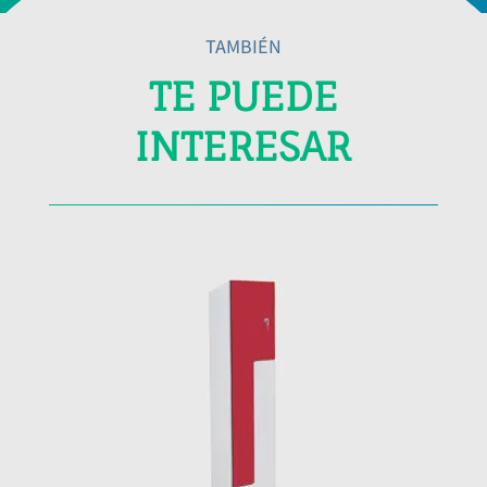
TAMBIÉN
TE PUEDE
INTERESAR