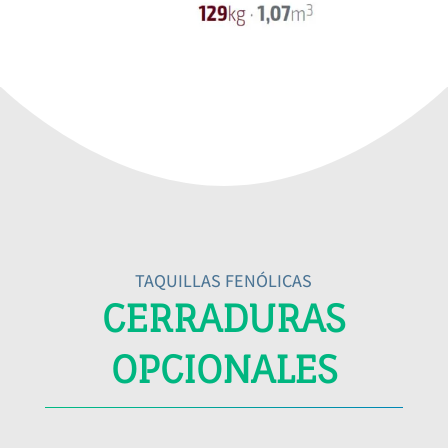
TAQUILLAS FENÓLICAS
CERRADURAS
OPCIONALES