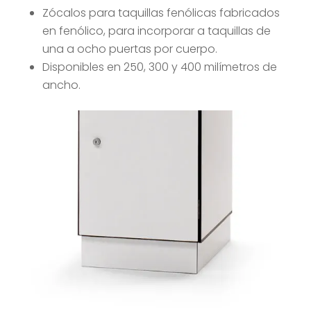
Zócalos para taquillas fenólicas fabricados
en fenólico, para incorporar a taquillas de
una a ocho puertas por cuerpo.
Disponibles en 250, 300 y 400 milímetros de
ancho.