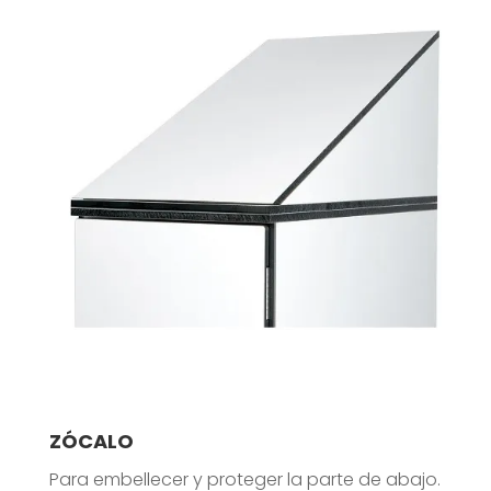
ZÓCALO
Para embellecer y proteger la parte de abajo.