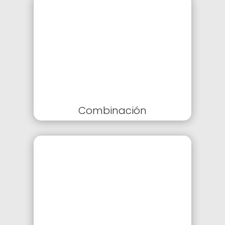
Combinación