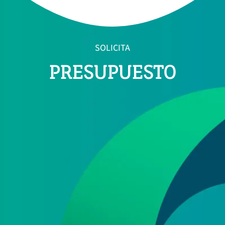
SOLICITA
PRESUPUESTO