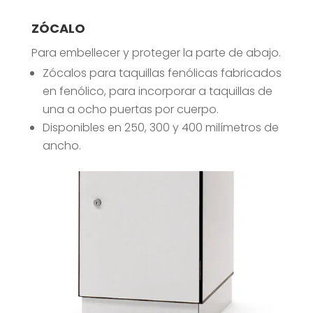
ZÓCALO
Para embellecer y proteger la parte de abajo.
Zócalos para taquillas fenólicas fabricados
en fenólico, para incorporar a taquillas de
una a ocho puertas por cuerpo.
Disponibles en 250, 300 y 400 milímetros de
ancho.