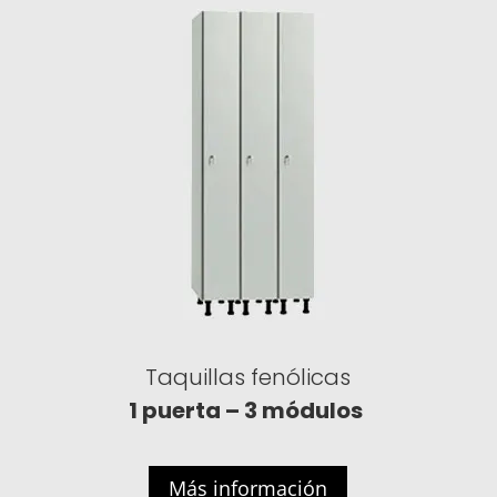
Taquillas fenólicas
1 puerta – 3 módulos
Más información