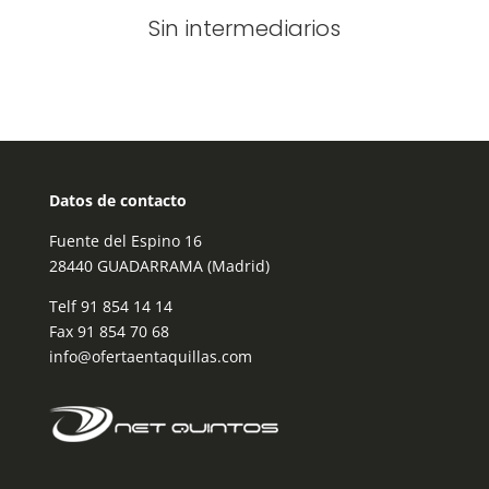
Sin intermediarios
Datos de contacto
Fuente del Espino 16
28440 GUADARRAMA (Madrid)
Telf
91 854 14 14
Fax 91 854 70 68
info@ofertaentaquillas.com