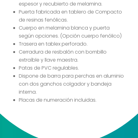
espesor y recubierto de melamina.
Puerta fabricada en tablero de Compacto
de resinas fenólicas.
Cuerpo en melamina blanca y puerta
según opciones. (Opción cuerpo fenólico)
Trasera en tablex perforado.
Cerradura de resbalón con bombillo
extraíble y llave maestra.
Patas de PVC regulables.
Dispone de barra para perchas en aluminio
con dos ganchos colgador y bandeja
interna.
Placas de numeración incluidas.