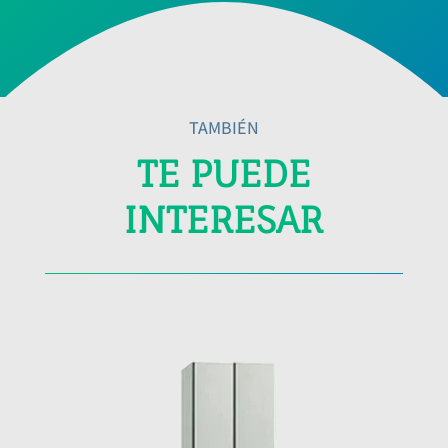
TAMBIÉN
TE PUEDE
INTERESAR