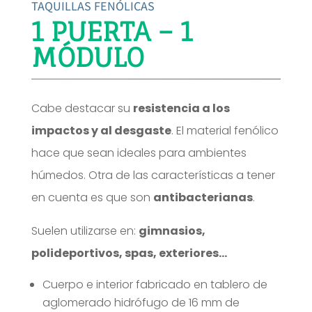
TAQUILLAS FENÓLICAS
1 PUERTA – 1
MÓDULO
Cabe destacar su
resistencia a los
impactos y al desgaste
. El material fenólico
hace que sean ideales para ambientes
húmedos. Otra de las características a tener
en cuenta es que son
antibacterianas
.
Suelen utilizarse en:
gimnasios,
polideportivos, spas, exteriores…
Cuerpo e interior fabricado en tablero de
aglomerado hidrófugo de 16 mm de