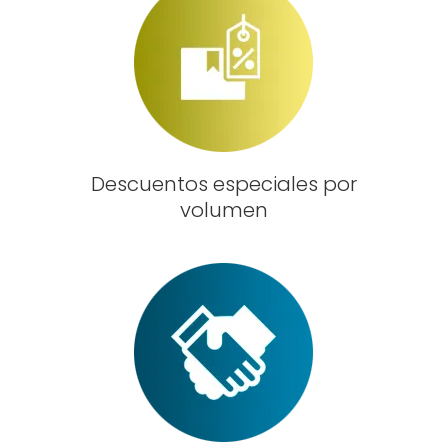
Descuentos especiales por
volumen