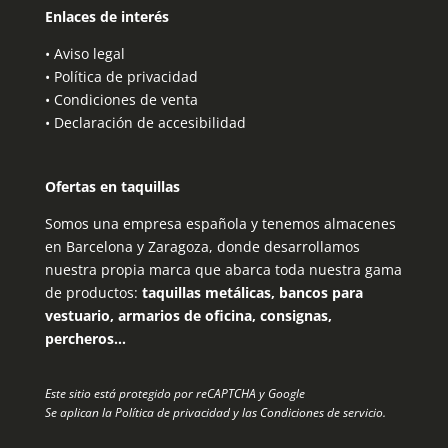
Enlaces de interés
•
Aviso legal
•
Política de privacidad
•
Condiciones de venta
•
Declaración de accesibilidad
Ofertas en taquillas
Somos una empresa española y tenemos almacenes
en Barcelona y Zaragoza, donde desarrollamos
nuestra propia marca que abarca toda nuestra gama
de productos:
taquillas metálicas, bancos para
vestuario, armarios de oficina, consignas,
percheros…
Este sitio está protegido por reCAPTCHA y Google
Se aplican la
Política de privacidad
y las
Condiciones de servicio
.