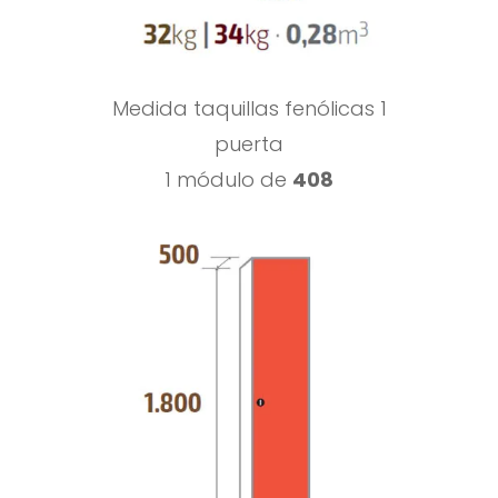
Medida taquillas fenólicas 1
puerta
1 módulo de
408