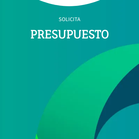
SOLICITA
PRESUPUESTO