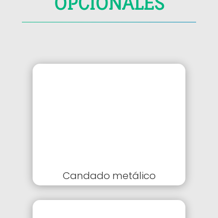
OPCIONALES
Candado metálico