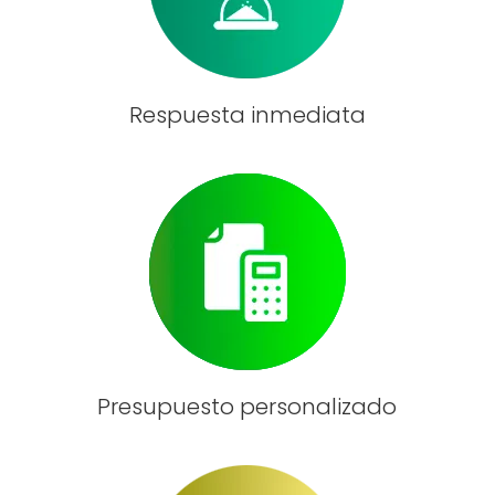
Respuesta inmediata
Presupuesto personalizado