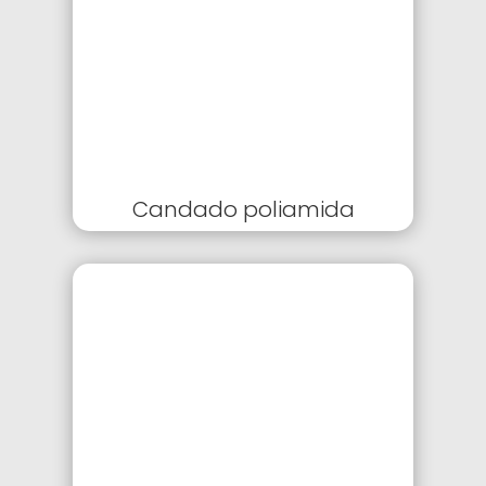
Candado poliamida