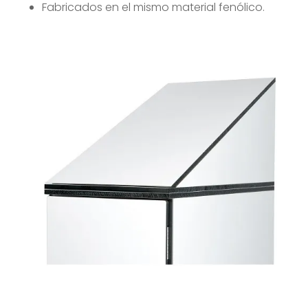
Fabricados en el mismo material fenólico.