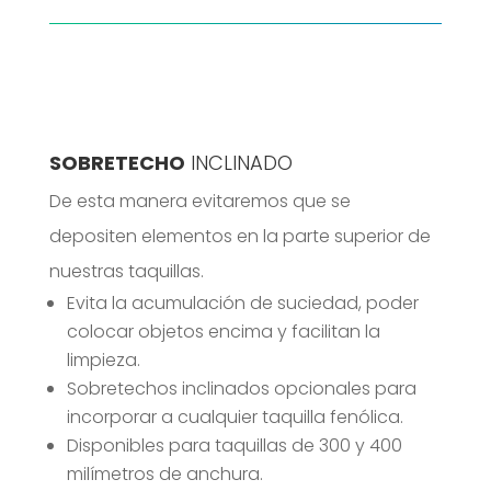
SOBRETECHO
INCLINADO
De esta manera evitaremos que se
depositen elementos en la parte superior de
nuestras taquillas.
Evita la acumulación de suciedad, poder
colocar objetos encima y facilitan la
limpieza.
Sobretechos inclinados opcionales para
incorporar a cualquier taquilla fenólica.
Disponibles para taquillas de 300 y 400
milímetros de anchura.