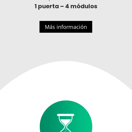
1 puerta – 4 módulos
Más información