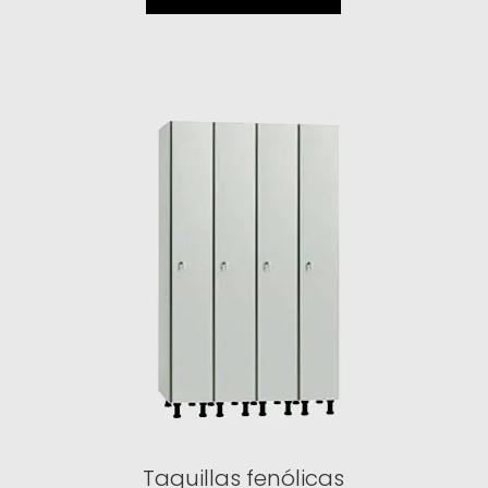
Taquillas fenólicas