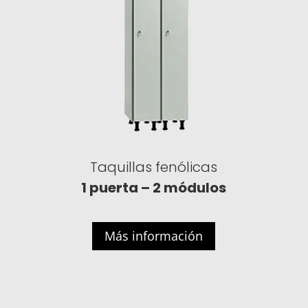
Taquillas fenólicas
1 puerta – 2 módulos
Más información