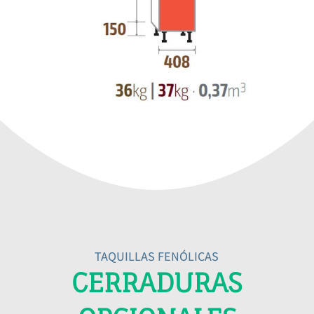
TAQUILLAS FENÓLICAS
CERRADURAS