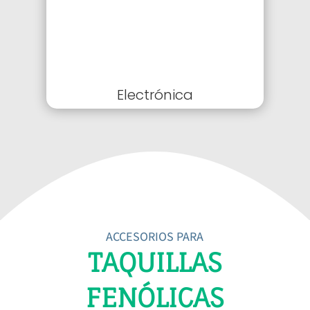
Electrónica
ACCESORIOS PARA
TAQUILLAS
FENÓLICAS