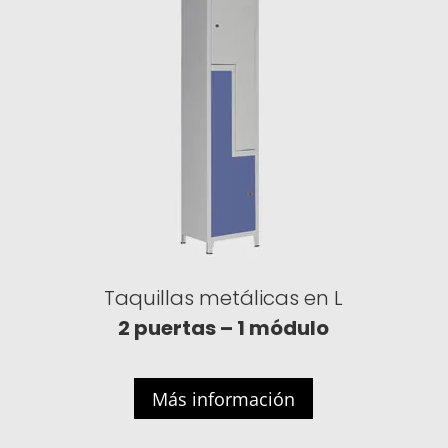
Taquillas metálicas en L
2 puertas – 1 módulo
Más información