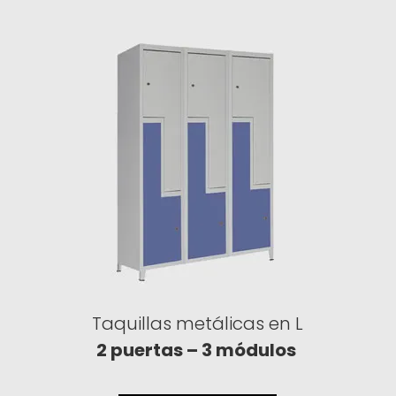
Taquillas metálicas en L
2 puertas – 3 módulos