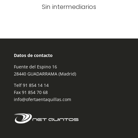
Sin intermediarios
Datos de contacto
Fuente del Espino 16
28440 GUADARRAMA (Madrid)
Telf
91 854 14 14
Fax 91 854 70 68
info@ofertaentaquillas.com