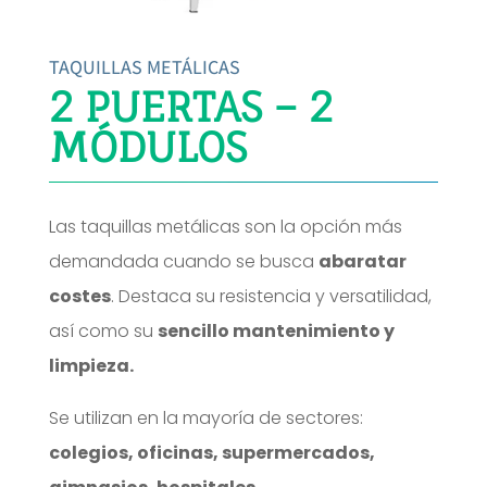
TAQUILLAS METÁLICAS
2 PUERTAS – 2
MÓDULOS
Las taquillas metálicas son la opción más
demandada cuando se busca
abaratar
costes
. Destaca su resistencia y versatilidad,
así como su
sencillo mantenimiento y
limpieza.
Se utilizan en la mayoría de sectores:
colegios, oficinas, supermercados,