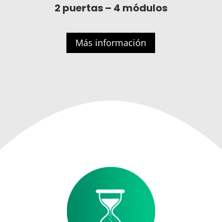
2 puertas – 4 módulos
Más información