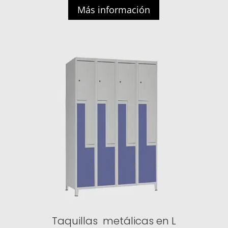
Más información
Taquillas metálicas en L