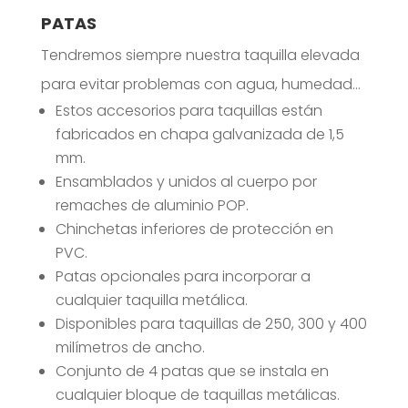
PATAS
Tendremos siempre nuestra taquilla elevada
para evitar problemas con agua, humedad…
Estos accesorios para taquillas están
fabricados en chapa galvanizada de 1,5
mm.
Ensamblados y unidos al cuerpo por
remaches de aluminio POP.
Chinchetas inferiores de protección en
PVC.
Patas opcionales para incorporar a
cualquier taquilla metálica.
Disponibles para taquillas de 250, 300 y 400
milímetros de ancho.
Conjunto de 4 patas que se instala en
cualquier bloque de taquillas metálicas.