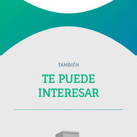
TAMBIÉN
TE PUEDE
INTERESAR