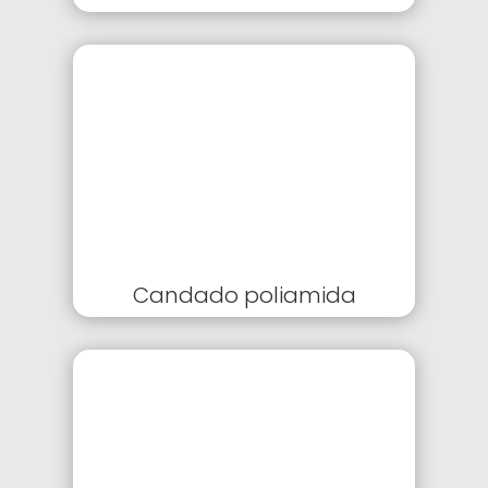
Candado poliamida