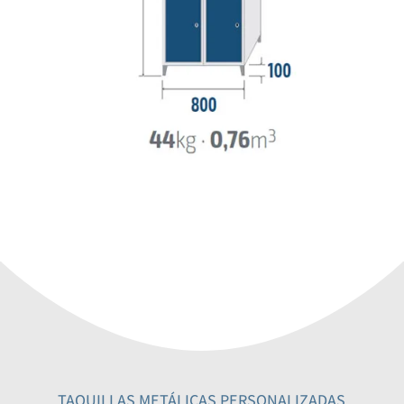
TAQUILLAS METÁLICAS PERSONALIZADAS