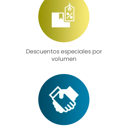
Descuentos especiales por
volumen