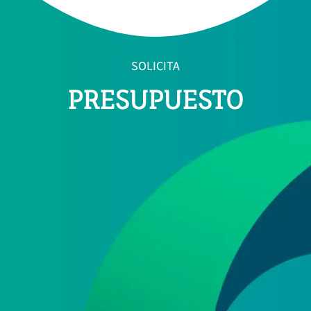
SOLICITA
PRESUPUESTO