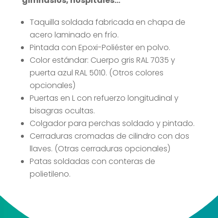
gimnasios, hospitales…
Taquilla soldada fabricada en chapa de
acero laminado en frío.
Pintada con Epoxi-Poliéster en polvo.
Color estándar: Cuerpo gris RAL 7035 y
puerta azul RAL 5010. (Otros colores
opcionales)
Puertas en L con refuerzo longitudinal y
bisagras ocultas.
Colgador para perchas soldado y pintado.
Cerraduras cromadas de cilindro con dos
llaves. (Otras cerraduras opcionales)
Patas soldadas con conteras de
polietileno.