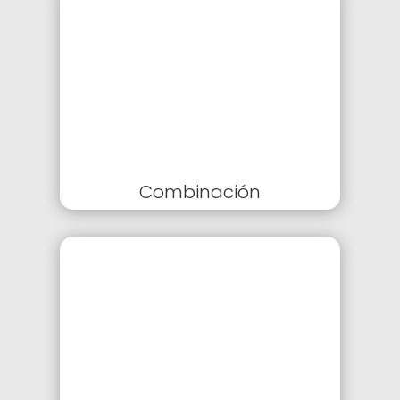
Combinación