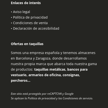
Enlaces de interés
•
Aviso legal
•
Política de privacidad
•
Condiciones de venta
•
Declaración de accesibilidad
Ofertas en taquillas
Somos una empresa española y tenemos almacenes
en Barcelona y Zaragoza, donde desarrollamos
nuestra propia marca que abarca toda nuestra gama
de productos:
taquillas metálicas, bancos para
vestuario, armarios de oficina, consignas,
percheros…
Este sitio está protegido por reCAPTCHA y Google
Se aplican la
Política de privacidad
y las
Condiciones de servicio
.