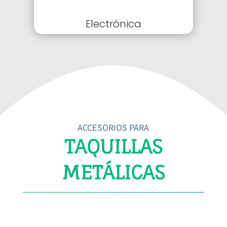
Electrónica
ACCESORIOS PARA
TAQUILLAS
METÁLICAS