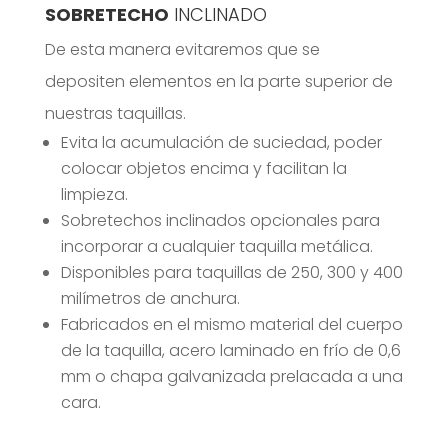
SOBRETECHO
INCLINADO
De esta manera evitaremos que se
depositen elementos en la parte superior de
nuestras taquillas.
Evita la acumulación de suciedad, poder
colocar objetos encima y facilitan la
limpieza.
Sobretechos inclinados opcionales para
incorporar a cualquier taquilla metálica.
Disponibles para taquillas de 250, 300 y 400
milímetros de anchura.
Fabricados en el mismo material del cuerpo
de la taquilla, acero laminado en frío de 0,6
mm o chapa galvanizada prelacada a una
cara.