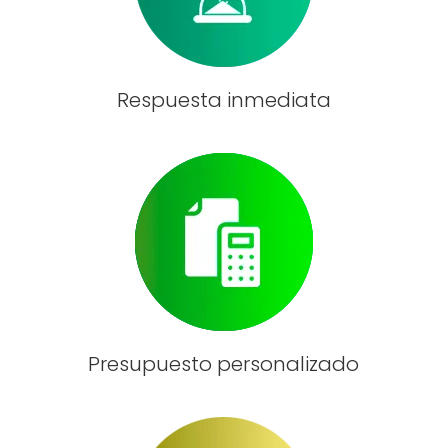
Respuesta inmediata
Presupuesto personalizado