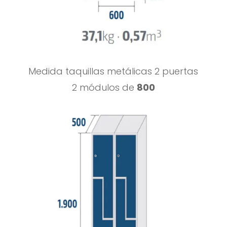
Medida taquillas metálicas 2 puertas
2 módulos de
800