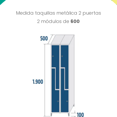
Medida taquillas metálica 2 puertas
2 módulos de
600