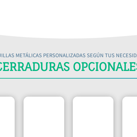
ILLAS METÁLICAS PERSONALIZADAS SEGÚN TUS NECESI
CERRADURAS OPCIONALE