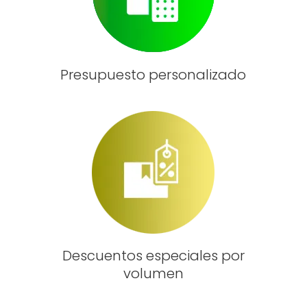
Presupuesto personalizado
Descuentos especiales por
volumen