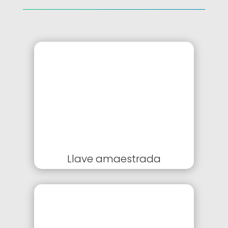
Llave amaestrada