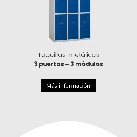
Taquillas metálicas
3 puertas – 3 módulos
Más información