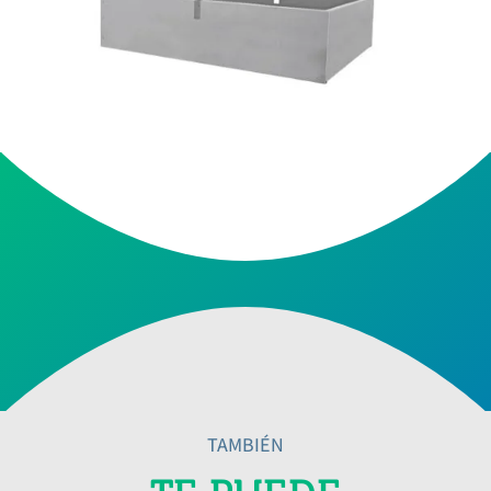
TAMBIÉN