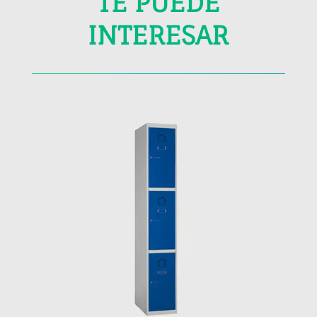
TE PUEDE
INTERESAR