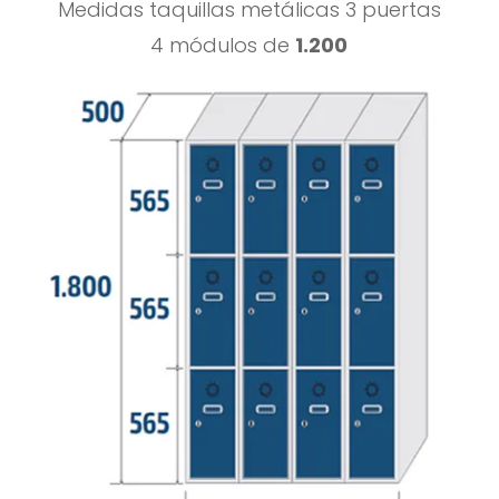
Medidas taquillas metálicas 3 puertas
4 módulos de
1.200