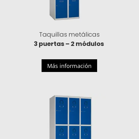
Taquillas metálicas
3 puertas – 2 módulos
Más información