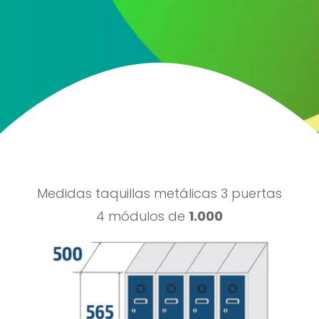
ENVIAR
Medidas taquillas metálicas 3 puertas
4 módulos de
1.000