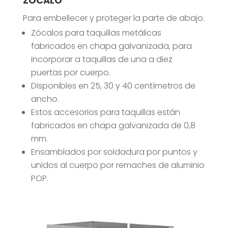
ZÓCALO
Para embellecer y proteger la parte de abajo.
Zócalos para taquillas metálicas
fabricados en chapa galvanizada, para
incorporar a taquillas de una a diez
puertas por cuerpo.
Disponibles en 25, 30 y 40 centímetros de
ancho.
Estos accesorios para taquillas están
fabricados en chapa galvanizada de 0,8
mm.
Ensamblados por soldadura por puntos y
unidos al cuerpo por remaches de aluminio
POP.