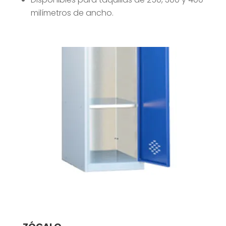
milímetros de ancho.