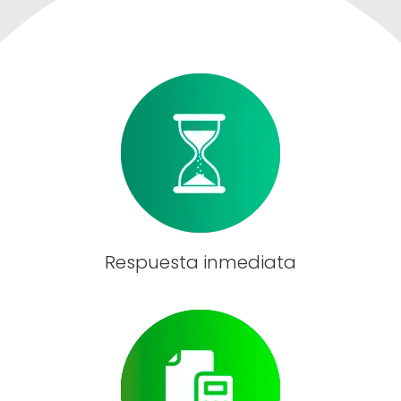
Respuesta inmediata