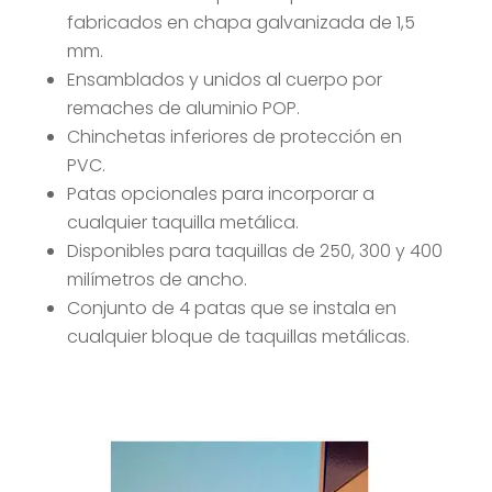
fabricados en chapa galvanizada de 1,5
mm.
Ensamblados y unidos al cuerpo por
remaches de aluminio POP.
Chinchetas inferiores de protección en
PVC.
Patas opcionales para incorporar a
cualquier taquilla metálica.
Disponibles para taquillas de 250, 300 y 400
milímetros de ancho.
Conjunto de 4 patas que se instala en
cualquier bloque de taquillas metálicas.