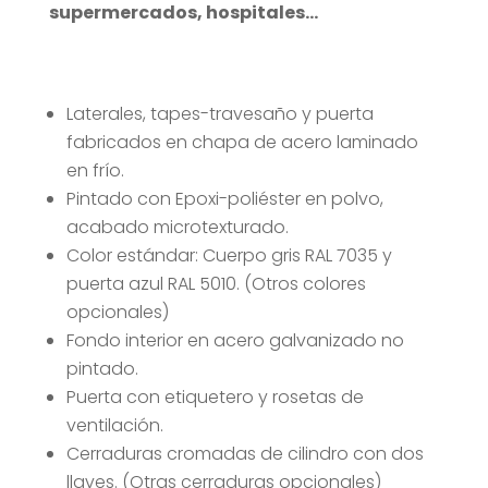
supermercados, hospitales…
Laterales, tapes-travesaño y puerta
fabricados en chapa de acero laminado
en frío.
Pintado con Epoxi-poliéster en polvo,
acabado microtexturado.
Color estándar: Cuerpo gris RAL 7035 y
puerta azul RAL 5010. (Otros colores
opcionales)
Fondo interior en acero galvanizado no
pintado.
Puerta con etiquetero y rosetas de
ventilación.
Cerraduras cromadas de cilindro con dos
llaves. (Otras cerraduras opcionales)