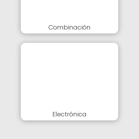
Combinación
Electrónica