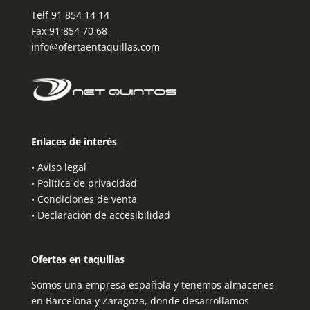
Telf
91 854 14 14
Fax 91 854 70 68
info@ofertaentaquillas.com
Enlaces de interés
•
Aviso legal
•
Política de privacidad
•
Condiciones de venta
•
Declaración de accesibilidad
Ofertas en taquillas
Somos una empresa española y tenemos almacenes
en Barcelona y Zaragoza, donde desarrollamos