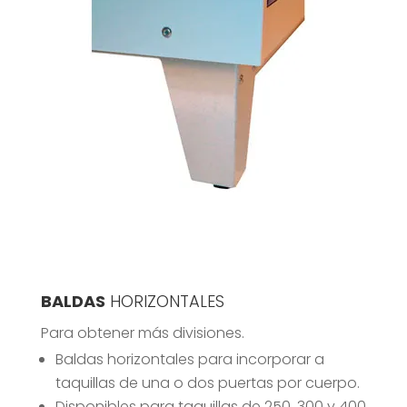
BALDAS
HORIZONTALES
Para obtener más divisiones.
Baldas horizontales para incorporar a
taquillas de una o dos puertas por cuerpo.
Disponibles para taquillas de 250, 300 y 400