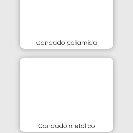
Candado poliamida
Candado metálico