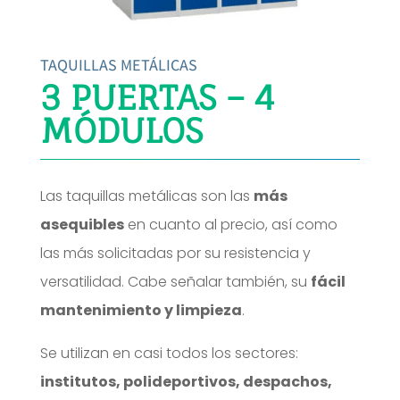
TAQUILLAS METÁLICAS
3 PUERTAS – 4
MÓDULOS
Las taquillas metálicas son las
más
asequibles
en cuanto al precio, así como
las más solicitadas por su resistencia y
versatilidad. Cabe señalar también, su
fácil
mantenimiento y limpieza
.
Se utilizan en casi todos los sectores:
institutos, polideportivos, despachos,