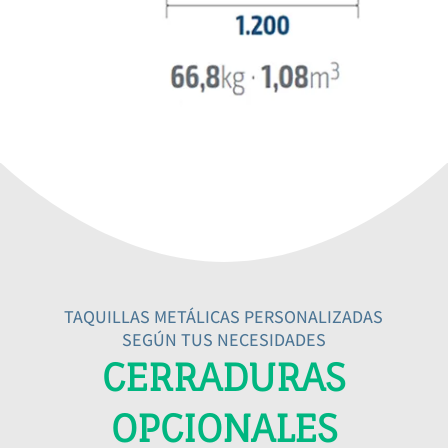
TAQUILLAS METÁLICAS PERSONALIZADAS
SEGÚN TUS NECESIDADES
CERRADURAS
OPCIONALES