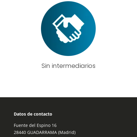
Sin intermediarios
Datos de contacto
Fuente del Espino 16
28440 GUADARRAMA (Madrid)