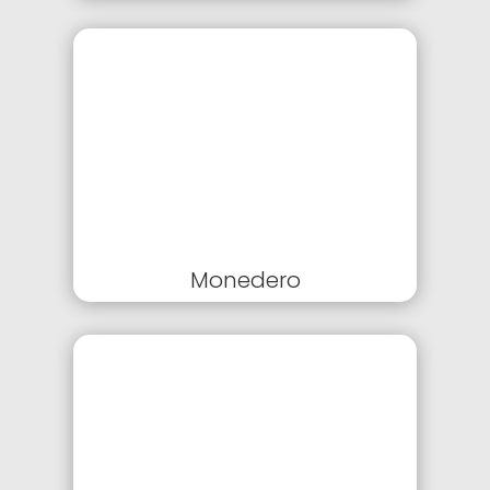
Monedero