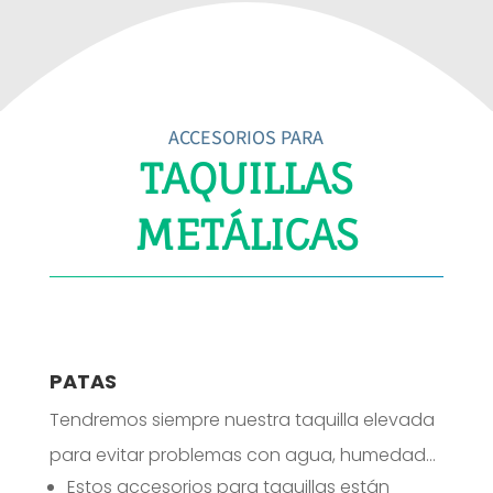
ACCESORIOS PARA
TAQUILLAS
METÁLICAS
PATAS
Tendremos siempre nuestra taquilla elevada
para evitar problemas con agua, humedad…
Estos accesorios para taquillas están