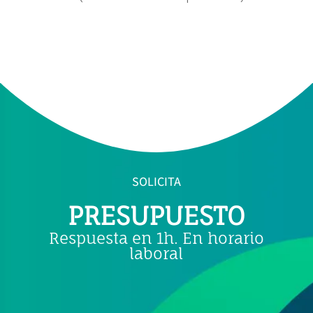
SOLICITA
PRESUPUESTO
Respuesta en 1h. En horario
laboral