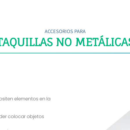
ACCESORIOS PARA
TAQUILLAS NO METÁLICA
siten elementos en la
der colocar objetos