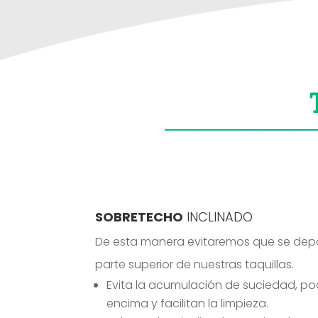
SOBRETECHO
INCLINADO
De esta manera evitaremos que se depo
parte superior de nuestras taquillas.
Evita la acumulación de suciedad, po
encima y facilitan la limpieza.