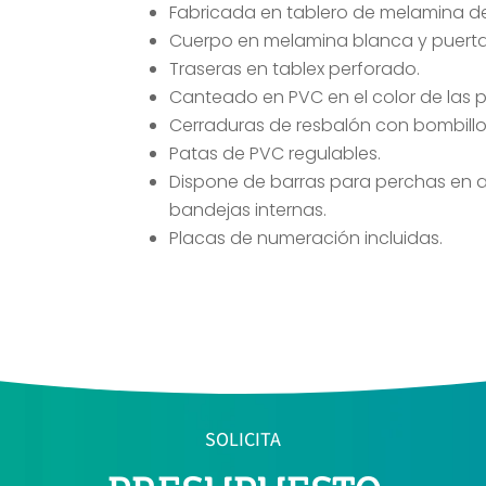
Fabricada en tablero de melamina d
Cuerpo en melamina blanca y puerta
Traseras en tablex perforado.
Canteado en PVC en el color de las p
Cerraduras de resbalón con bombillo 
Patas de PVC regulables.
Dispone de barras para perchas en 
bandejas internas.
Placas de numeración incluidas.
SOLICITA