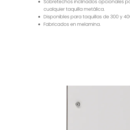
Sobretechos inclinados opcionales pa
cualquier taquilla metálica.
Disponibles para taquillas de 300 y 4
Fabricados en melamina.