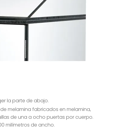
er la parte de abajo.
s de melamina fabricados en melamina,
illas de una a ocho puertas por cuerpo.
00 milímetros de ancho.