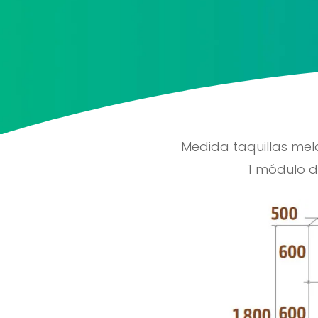
Medida taquillas mel
1 módulo 