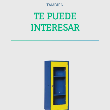
TAMBIÉN
TE PUEDE
INTERESAR