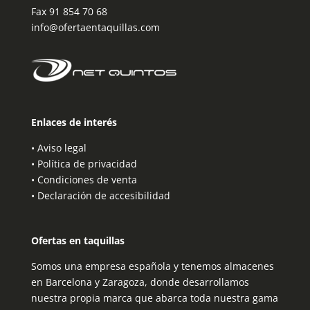
Fax 91 854 70 68
info@ofertaentaquillas.com
Enlaces de interés
•
Aviso legal
•
Política de privacidad
•
Condiciones de venta
•
Declaración de accesibilidad
Ofertas en taquillas
Somos una empresa española y tenemos almacenes
en Barcelona y Zaragoza, donde desarrollamos
nuestra propia marca que abarca toda nuestra gama