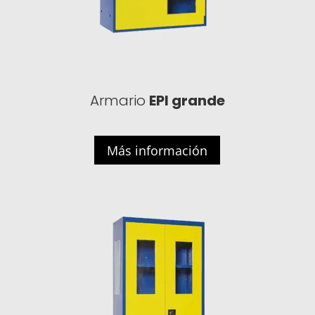
Armario
EPI grande
Más información