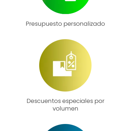
Presupuesto personalizado
Descuentos especiales por
volumen