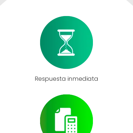
Respuesta inmediata