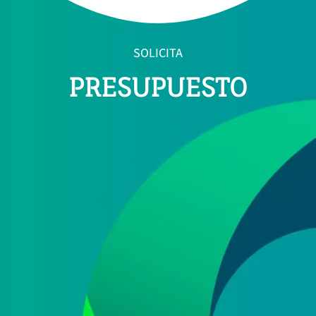
SOLICITA
PRESUPUESTO