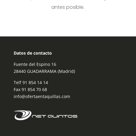
antes posible.
Datos de contacto
Fuente del Espino 16
28440 GUADARRAMA (Madrid)
Telf
91 854 14 14
Fax 91 854 70 68
info@ofertaentaquillas.com