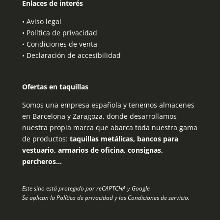
Enlaces de interés
•
Aviso legal
•
Política de privacidad
•
Condiciones de venta
•
Declaración de accesibilidad
Ofertas en taquillas
Somos una empresa española y tenemos almacenes
en Barcelona y Zaragoza, donde desarrollamos
nuestra propia marca que abarca toda nuestra gama
de productos:
taquillas metálicas, bancos para
vestuario, armarios de oficina, consignas,
percheros…
Este sitio está protegido por reCAPTCHA y Google
Se aplican la
Política de privacidad
y las
Condiciones de servicio
.